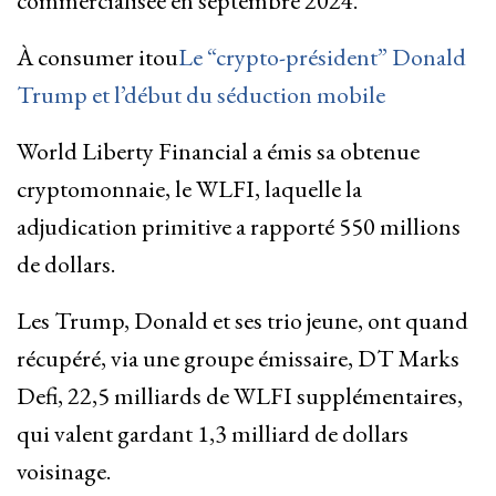
commercialisée en septembre 2024.
À consumer itou
Le “crypto-président” Donald
Trump et l’début du séduction mobile
World Liberty Financial a émis sa obtenue
cryptomonnaie, le WLFI, laquelle la
adjudication primitive a rapporté 550 millions
de dollars.
Les Trump, Donald et ses trio jeune, ont quand
récupéré, via une groupe émissaire, DT Marks
Defi, 22,5 milliards de WLFI supplémentaires,
qui valent gardant 1,3 milliard de dollars
voisinage.