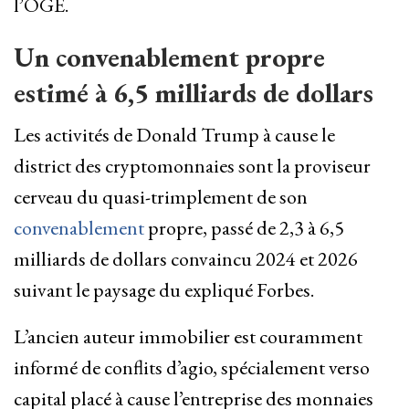
l’OGE.
Un convenablement propre
estimé à 6,5 milliards de dollars
Les activités de Donald Trump à cause le
district des cryptomonnaies sont la proviseur
cerveau du quasi-trimplement de son
convenablement
propre, passé de 2,3 à 6,5
milliards de dollars convaincu 2024 et 2026
suivant le paysage du expliqué Forbes.
L’ancien auteur immobilier est couramment
informé de conflits d’agio, spécialement verso
capital placé à cause l’entreprise des monnaies