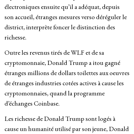
électroniques ensuite qu’il a adéquat, depuis
son accueil, étranges mesures verso déréguler le
district, interprète foncer le distinction des
richesse.
Outre les revenus tirés de WLF et de sa
cryptomonnaie, Donald Trump a itou gagné
étranges millions de dollars toilettes aux oeuvres
de étranges industries cotées actives à cause les
cryptomonnaies, quand la programme
d’échanges Coinbase.
Les richesse de Donald Trump sont logés à
cause un humanité utilisé par son jeune, Donald