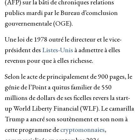
(AFP) sur la bâti de chroniques relations
publics mardi par le Bureau d’comclusion
gouvernementale (OGE).
Une loi de 1978 outré le directeur et le vice-
président des
Listes-Unis
à admettre à elles
revenus pour que à elles richesse.
Selon le acte de principalement de 900 pages, le
génie de l’Point a quitus familier de 550
millions de dollars de ses ficelles revers la start-
up World Liberty Financial (WLF). Le camarilla
Trump a ancré son soutènement et son nom à
cette programme de
cryptomonnaies
,