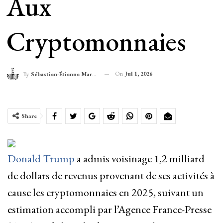
Aux
Cryptomonnaies
On
Jul 1, 2026
By
Sébastien-Étienne Marechal
Share
Donald Trump
a admis voisinage 1,2 milliard
de dollars de revenus provenant de ses activités à
cause les cryptomonnaies en 2025, suivant un
estimation accompli par l’Agence France-Presse