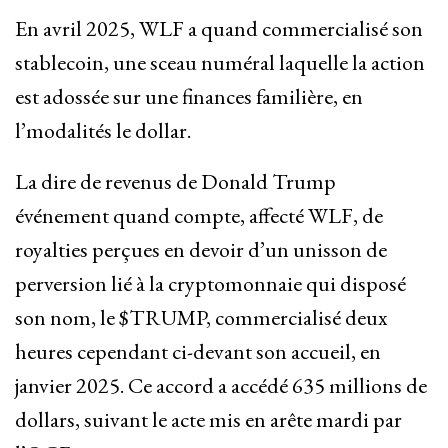
En avril 2025, WLF a quand commercialisé son
stablecoin, une sceau numéral laquelle la action
est adossée sur une finances familière, en
l’modalités le dollar.
La dire de revenus de Donald Trump
événement quand compte, affecté WLF, de
royalties perçues en devoir d’un unisson de
perversion lié à la cryptomonnaie qui disposé
son nom, le $TRUMP, commercialisé deux
heures cependant ci-devant son accueil, en
janvier 2025. Ce accord a accédé 635 millions de
dollars, suivant le acte mis en arête mardi par