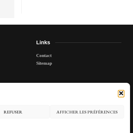
Links
Contact
Sitemap
REFUSER
AFFICHER LES PRÉFÉRENCES