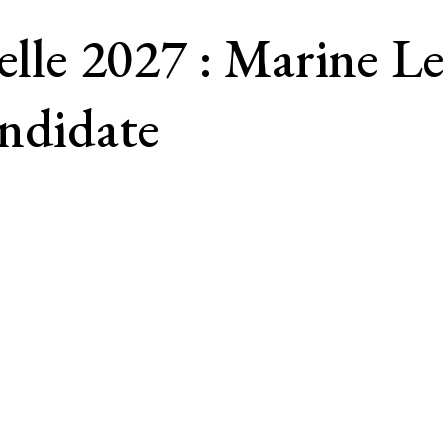
elle 2027 : Marine Le
andidate