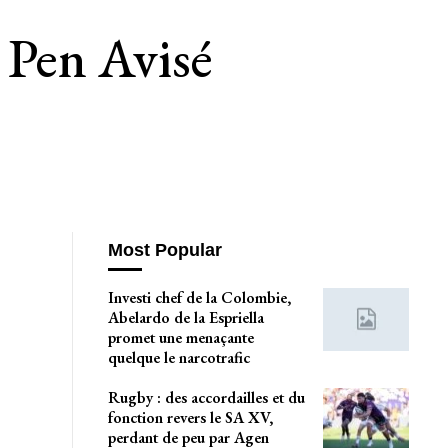
 Pen Avisé
Most Popular
Investi chef de la Colombie,
Abelardo de la Espriella
promet une menaçante
quelque le narcotrafic
Rugby : des accordailles et du
fonction revers le SA XV,
perdant de peu par Agen