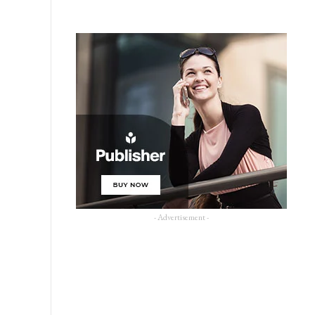
- Advertisement -