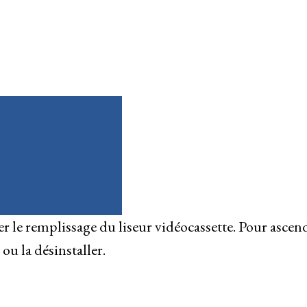
 le remplissage du liseur vidéocassette. Pour ascen
ou la désinstaller.