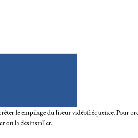
rêter le empilage du liseur vidéofréquence. Pour or
 ou la désinstaller.