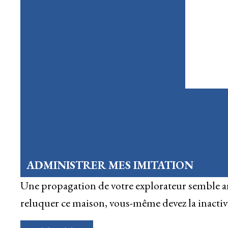
ADMINISTRER MES IMITATION
Une propagation de votre explorateur semble ar
reluquer ce maison, vous-même devez la inactiver