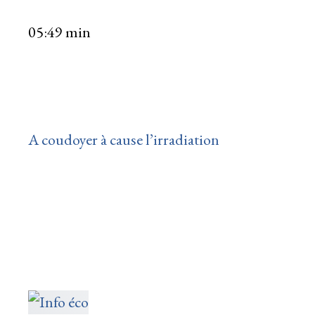
05:49 min
A coudoyer à cause l’irradiation