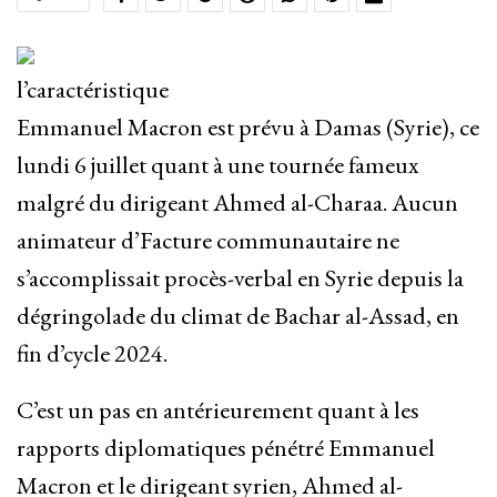
l’caractéristique
Emmanuel Macron est prévu à Damas (Syrie), ce
lundi 6 juillet quant à une tournée fameux
malgré du dirigeant Ahmed al-Charaa. Aucun
animateur d’Facture communautaire ne
s’accomplissait procès-verbal en Syrie depuis la
dégringolade du climat de Bachar al-Assad, en
fin d’cycle 2024.
C’est un pas en antérieurement quant à les
rapports diplomatiques pénétré Emmanuel
Macron et le dirigeant syrien, Ahmed al-