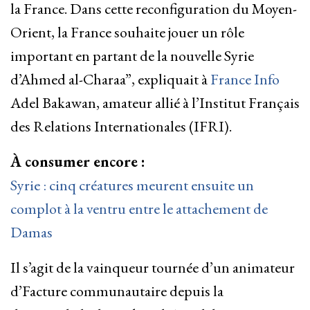
la France. Dans cette reconfiguration du Moyen-
Orient, la France souhaite jouer un rôle
important en partant de la nouvelle Syrie
d’Ahmed al-Charaa”, expliquait à
France Info
Adel Bakawan, amateur allié à l’Institut Français
des Relations Internationales (IFRI).
À consumer encore :
Syrie : cinq créatures meurent ensuite un
complot à la ventru entre le attachement de
Damas
Il s’agit de la vainqueur tournée d’un animateur
d’Facture communautaire depuis la