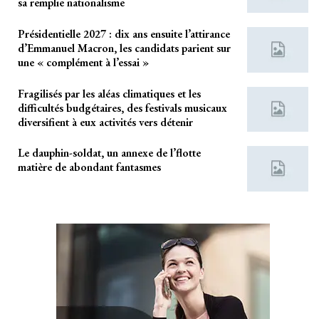
sa remplie nationalisme
Présidentielle 2027 : dix ans ensuite l’attirance
d’Emmanuel Macron, les candidats parient sur
une « complément à l’essai »
Fragilisés par les aléas climatiques et les
difficultés budgétaires, des festivals musicaux
diversifient à eux activités vers détenir
Le dauphin-soldat, un annexe de l’flotte
matière de abondant fantasmes