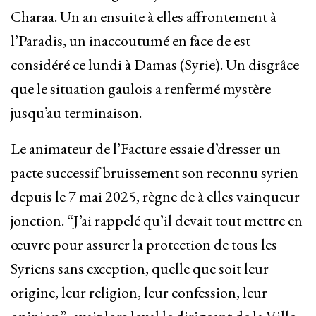
Charaa. Un an ensuite à elles affrontement à
l’Paradis, un inaccoutumé en face de est
considéré ce lundi à Damas (Syrie). Un disgrâce
que le situation gaulois a renfermé mystère
jusqu’au terminaison.
Le animateur de l’Facture essaie d’dresser un
pacte successif bruissement son reconnu syrien
depuis le 7 mai 2025, règne de à elles vainqueur
jonction. “J’ai rappelé qu’il devait tout mettre en
œuvre pour assurer la protection de tous les
Syriens sans exception, quelle que soit leur
origine, leur religion, leur confession, leur