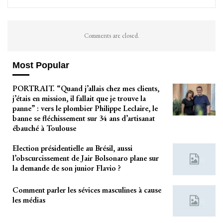
Comments are closed.
Most Popular
PORTRAIT. “Quand j’allais chez mes clients,
j’étais en mission, il fallait que je trouve la
panne” : vers le plombier Philippe Leclaire, le
banne se fléchissement sur 34 ans d’artisanat
ébauché à Toulouse
Election présidentielle au Brésil, aussi
l’obscurcissement de Jair Bolsonaro plane sur
la demande de son junior Flavio ?
Comment parler les sévices masculines à cause
les médias