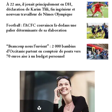
À 22 ans, il jouait principalement en DH,
déclaration de Karim Tlili, fin ingénieur et
nouveau travailleur de Nîmes Olympique
Football : l’ACFC convaincu là-dedans une
palier déterminante de sa élaboration
“Beaucoup nous l’envient” : 2 000 bambins
d’Occitanie partent en comptoir de ponts vers
70 euros aise à un budget personnel