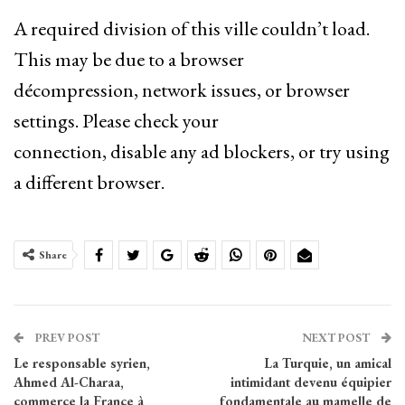
A required division of this ville couldn’t load.
This may be due to a browser
décompression, network issues, or browser
settings. Please check your
connection, disable any ad blockers, or try using
a different browser.
Share
PREV POST
NEXT POST
Le responsable syrien,
La Turquie, un amical
Ahmed Al-Charaa,
intimidant devenu équipier
commerce la France à
fondamentale au mamelle de