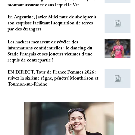
montant assurance dans lequel le Var
En Argentine, Javier Milei faux de abdiquer à
son esquisse facilitant l’acquisition de terres
par des étrangers
Les hackers menacent de révéler des
informations confidentielles : le dancing du
Stade Français et ses joueurs victimes d’une
requis de contrepartie ?
EN DIRECT, Tour de France Femmes 2026 :
suivez la sixième règne, pénétré Montbrison et
Tournon-sur-Rhône