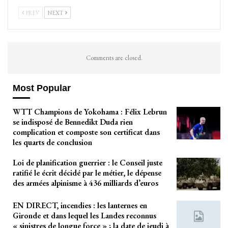
PREV
NEXT
Comments are closed.
Most Popular
WTT Champions de Yokohama : Félix Lebrun
se indisposé de Bennedikt Duda rien
complication et composte son certificat dans
les quarts de conclusion
Loi de planification guerrier : le Conseil juste
ratifié le écrit décidé par le métier, le dépense
des armées alpinisme à 436 milliards d’euros
EN DIRECT, incendies : les lanternes en
Gironde et dans lequel les Landes reconnus
« sinistres de longue force » ; la date de jeudi à