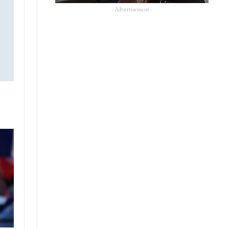
- Advertisement -