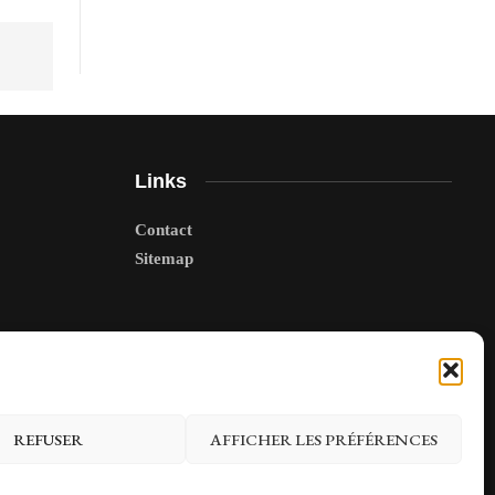
Links
Contact
Sitemap
REFUSER
AFFICHER LES PRÉFÉRENCES