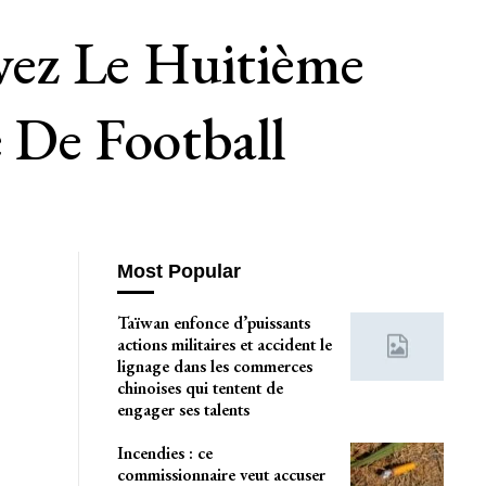
vez Le Huitième
De Football
Most Popular
Taïwan enfonce d’puissants
actions militaires et accident le
lignage dans les commerces
chinoises qui tentent de
engager ses talents
Incendies : ce
commissionnaire veut accuser