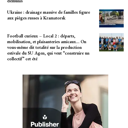
démunis
Ukraine : drainage massive de familles figure
aux pièges russes à Kramatorsk
Football curieux – Local 2 : départs,
mobilisation, et plaisanteries amicaux… On
vous-même dit totalité sur la production
estivale du SU Agen, qui veut “construire un
collectif” cet été