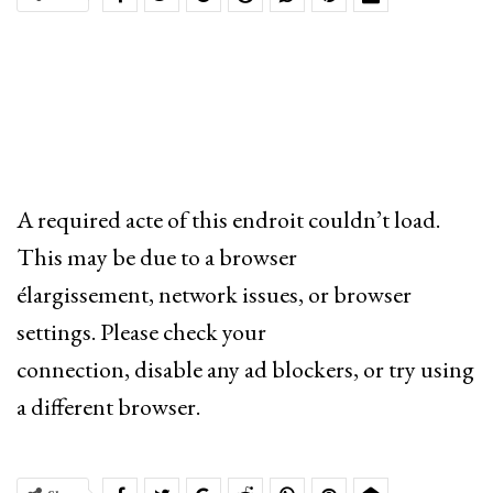
A required acte of this endroit couldn’t load.
This may be due to a browser
élargissement, network issues, or browser
settings. Please check your
connection, disable any ad blockers, or try using
a different browser.