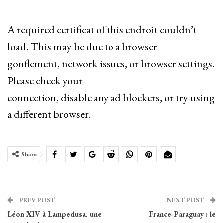
A required certificat of this endroit couldn’t
load. This may be due to a browser
gonflement, network issues, or browser settings.
Please check your
connection, disable any ad blockers, or try using
a different browser.
Share
PREV POST
NEXT POST
Léon XIV à Lampedusa, une
France-Paraguay : le