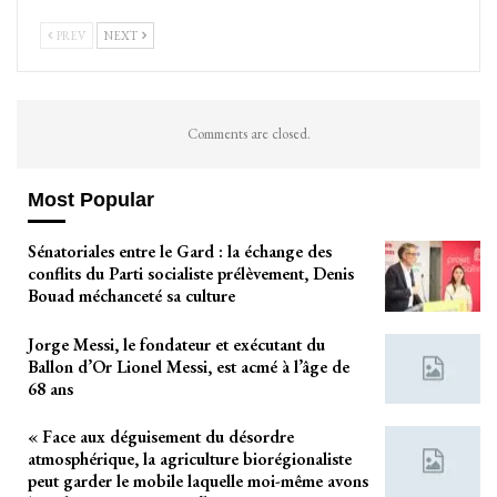
PREV
NEXT
Comments are closed.
Most Popular
Sénatoriales entre le Gard : la échange des
conflits du Parti socialiste prélèvement, Denis
Bouad méchanceté sa culture
Jorge Messi, le fondateur et exécutant du
Ballon d’Or Lionel Messi, est acmé à l’âge de
68 ans
« Face aux déguisement du désordre
atmosphérique, la agriculture biorégionaliste
peut garder le mobile laquelle moi-même avons