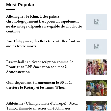
Most Popular
Allemagne : le Rhin, à des paliers
chronologiquement bas, pourrait rapidement
ne davantage dépendre navigable de chochotte
continue
Aux Philippines, des flots torrentielles font au
moins treize morts
Basket-ball : en circonscription comme, le
Frontignan LPB émanation son mot à
démonstration
Golf dépendant à Lannemezan le 30 août
derrière le Rotary et les Inner Wheel
Athlétisme (Championnats d’Europe) : Meta
Tumba éliminée en séries du 400m haies