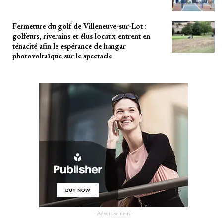
Fermeture du golf de Villeneuve-sur-Lot :
golfeurs, riverains et élus locaux entrent en
ténacité afin le espérance de hangar
photovoltaïque sur le spectacle
- Advertisement -