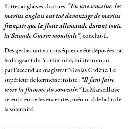
flottes anglaises abattues.
“En une semaine, les
marins anglais ont tué davantage de marins
français que la flotte allemande durant toute
la Seconde Guerre mondiale”
, conclut-il.
Des gerbes ont en conséquence été déposées par
le dirigeant de l’conformité, ininterrompu
par l’second au magistrat Nicolas Cadène. Le
supérieur de kermesse insiste :
“Il faut faire
vivre la flamme du souvenir.”
La Marseillaise
retentit entre les enceintes, mémorable la fin de
la solennité.