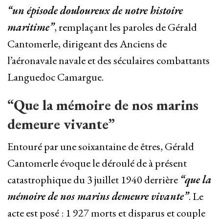
“un épisode douloureux de notre histoire
maritime”
, remplaçant les paroles de Gérald
Cantomerle, dirigeant des Anciens de
l’aéronavale navale et des séculaires combattants
Languedoc Camargue.
“Que la mémoire de nos marins
demeure vivante”
Entouré par une soixantaine de êtres, Gérald
Cantomerle évoque le déroulé de à présent
catastrophique du 3 juillet 1940 derrière
“que la
mémoire de nos marins demeure vivante”
. Le
acte est posé : 1 927 morts et disparus et couple