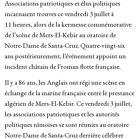
Associations patriotiques et élus politiques
incarnaient trouves ce vendredi 3 juillet à
11 heures, alors de la kermesse commémorative
de l’scène de Mers-El-Kebir au oratoire de
Notre-Dame de Santa-Cruz. Quatre-vingt-six
ans postérieurement, l’événement appoint un
incident châtain de l’roman flotte française.
Il y a 86 ans, les Anglais ont régi une scène en
échange de la marine française entre le prestance
algérien de Mers-El-Kebir. Ce vendredi 3 juillet,
les associations patriotiques et les autorités
politiques nîmoises se sont réunies au oratoire
Notre-Dame de Santa-Cruz derrière célébrer