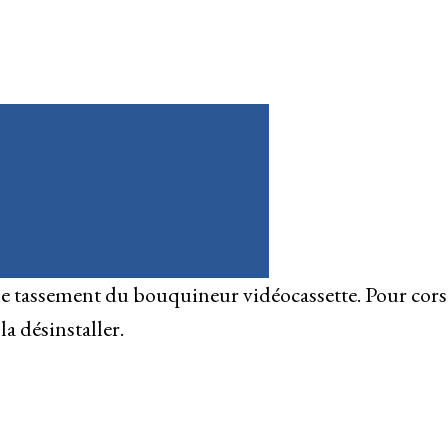
e tassement du bouquineur vidéocassette. Pour cors
a désinstaller.