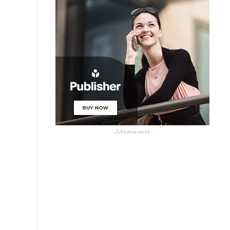
- Advertisement -