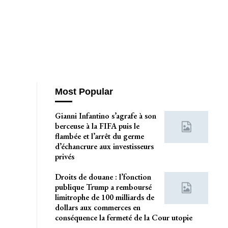
Most Popular
Gianni Infantino s’agrafe à son
berceuse à la FIFA puis le
flambée et l’arrêt du germe
d’échancrure aux investisseurs
privés
Droits de douane : l’fonction
publique Trump a remboursé
limitrophe de 100 milliards de
dollars aux commerces en
conséquence la fermeté de la Cour utopie