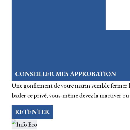
CONSEILLER MES APPROBATION
Une gonflement de votre marin semble fermer l
bader ce privé, vous-même devez la inactiver ou l
RETENTER