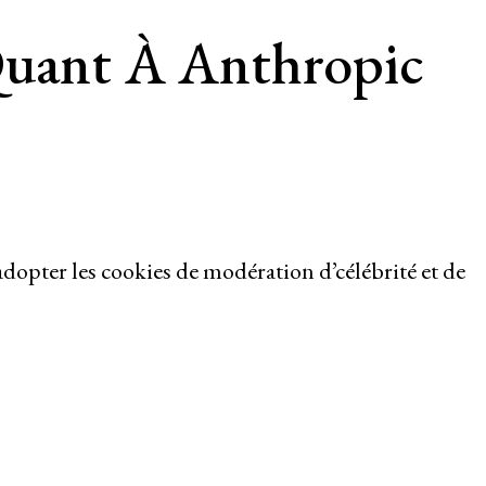
Quant À Anthropic
’adopter les cookies de modération d’célébrité et de