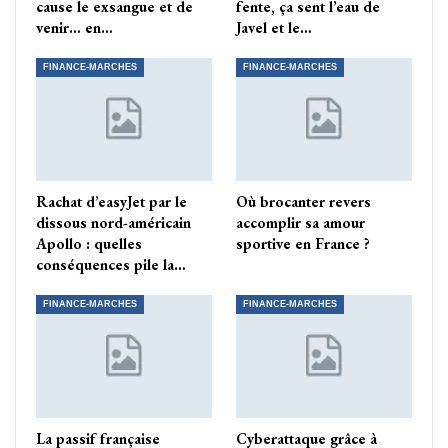
cause le exsangue et de
fente, ça sent l’eau de
venir… en…
Javel et le…
FINANCE-MARCHES
FINANCE-MARCHES
Rachat d’easyJet par le
Où brocanter revers
dissous nord-américain
accomplir sa amour
Apollo : quelles
sportive en France ?
conséquences pile la…
FINANCE-MARCHES
FINANCE-MARCHES
La passif française
Cyberattaque grâce à