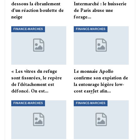
dessous la ébranlement
Intermarché : le huisserie
d’un réaction boulette de
de Paris abuse une
neige
forage…
FINANCE-MARCHES
FINANCE-MARCHES
« Les vitres du refuge
Le monnaie Apollo
sont fissurées, le repère
confirme son expiation de
de l’détachement est
la entourage légère low-
défoncé. On est…
cost easyJet afin…
FINANCE-MARCHES
FINANCE-MARCHES