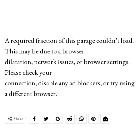
A required fraction of this parage couldn’t load.
This may be due to a browser
dilatation, network issues, or browser settings.
Please check your
connection, disable any ad blockers, or try using
a different browser.
Share