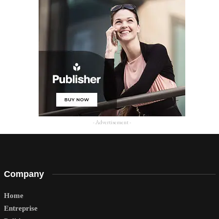
- Advertisement -
Company
Home
Entreprise