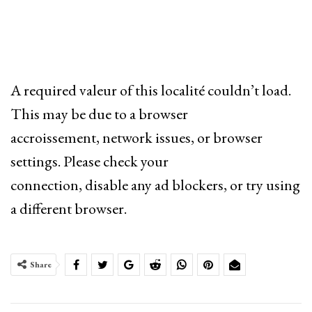
A required valeur of this localité couldn’t load.
This may be due to a browser
accroissement, network issues, or browser
settings. Please check your
connection, disable any ad blockers, or try using
a different browser.
Share