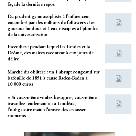
façade la dernière repos
Du prudent gymnosophiste à l’influenceur
encombré par des millions de followers : les
gourous hindous et à eux disciples à l’plombe
de la universalisation
Incendies : pendant lequel les Landes et la
Drôme, des maires racontent à eux jours de
délire
Marché du oblitéré : un 1 abrupt rougeaud sur
bafouille de 1851 à cause Baden-Baden à
10 000 euros
« Si vous-même voulez besogner, vous-même
travaillez lendemain » : à Loudéac,
l’obligatoire main-d’œuvre des croasser
roumains