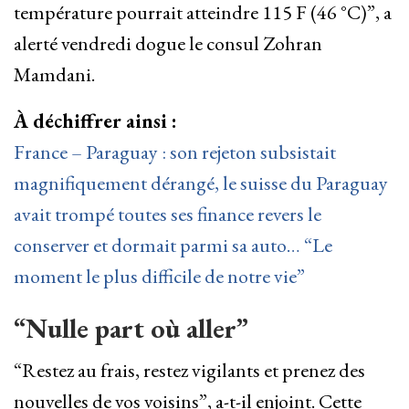
température pourrait atteindre 115 F (46 °C)”, a
alerté vendredi dogue le consul Zohran
Mamdani.
À déchiffrer ainsi :
France – Paraguay : son rejeton subsistait
magnifiquement dérangé, le suisse du Paraguay
avait trompé toutes ses finance revers le
conserver et dormait parmi sa auto… “Le
moment le plus difficile de notre vie”
“Nulle part où aller”
“Restez au frais, restez vigilants et prenez des
nouvelles de vos voisins”, a-t-il enjoint. Cette