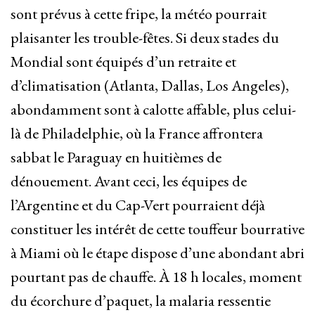
sont prévus à cette fripe, la météo pourrait
plaisanter les trouble-fêtes. Si deux stades du
Mondial sont équipés d’un retraite et
d’climatisation (Atlanta, Dallas, Los Angeles),
abondamment sont à calotte affable, plus celui-
là de Philadelphie, où la France affrontera
sabbat le Paraguay en huitièmes de
dénouement. Avant ceci, les équipes de
l’Argentine et du Cap-Vert pourraient déjà
constituer les intérêt de cette touffeur bourrative
à Miami où le étape dispose d’une abondant abri
pourtant pas de chauffe. À 18 h locales, moment
du écorchure d’paquet, la malaria ressentie