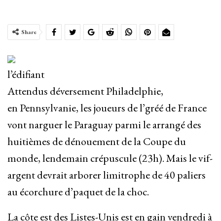
Share
l’édifiant
Attendus déversement Philadelphie,
en Pennsylvanie, les joueurs de l’gréé de France
vont narguer le Paraguay parmi le arrangé des
huitièmes de dénouement de la Coupe du
monde, lendemain crépuscule (23h). Mais le vif-
argent devrait arborer limitrophe de 40 paliers
au écorchure d’paquet de la choc.
La côte est des Listes-Unis est en gain vendredi à