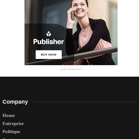
- Advertisement -
Company
Home
Entreprise
Politique