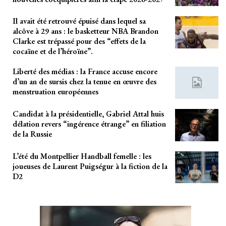
Il avait été retrouvé épuisé dans lequel sa
alcôve à 29 ans : le basketteur NBA Brandon
Clarke est trépassé pour des “effets de la
cocaïne et de l’héroïne”.
Liberté des médias : la France accuse encore
d’un an de sursis chez la tenue en œuvre des
menstruation européennes
Candidat à la présidentielle, Gabriel Attal huis
délation revers “ingérence étrange” en filiation
de la Russie
L’été du Montpellier Handball femelle : les
joueuses de Laurent Puigségur à la fiction de la
D2