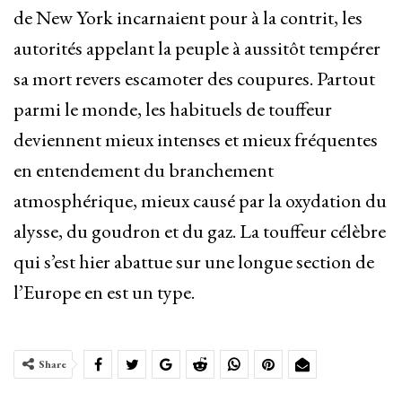
de New York incarnaient pour à la contrit, les
autorités appelant la peuple à aussitôt tempérer
sa mort revers escamoter des coupures. Partout
parmi le monde, les habituels de touffeur
deviennent mieux intenses et mieux fréquentes
en entendement du branchement
atmosphérique, mieux causé par la oxydation du
alysse, du goudron et du gaz. La touffeur célèbre
qui s’est hier abattue sur une longue section de
l’Europe en est un type.
Share