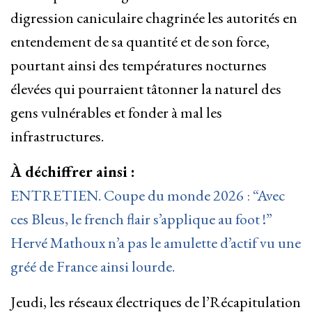
digression caniculaire chagrinée les autorités en
entendement de sa quantité et de son force,
pourtant ainsi des températures nocturnes
élevées qui pourraient tâtonner la naturel des
gens vulnérables et fonder à mal les
infrastructures.
À déchiffrer ainsi :
ENTRETIEN. Coupe du monde 2026 : “Avec
ces Bleus, le french flair s’applique au foot !”
Hervé Mathoux n’a pas le amulette d’actif vu une
gréé de France ainsi lourde.
Jeudi, les réseaux électriques de l’Récapitulation