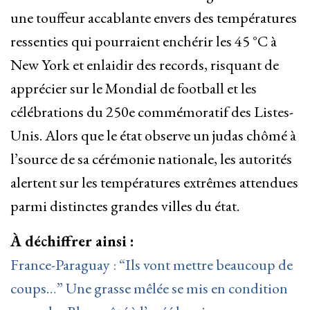
une touffeur accablante envers des températures
ressenties qui pourraient enchérir les 45 °C à
New York et enlaidir des records, risquant de
apprécier sur le Mondial de football et les
célébrations du 250e commémoratif des Listes-
Unis. Alors que le état observe un judas chômé à
l’source de sa cérémonie nationale, les autorités
alertent sur les températures extrêmes attendues
parmi distinctes grandes villes du état.
À déchiffrer ainsi :
France-Paraguay : “Ils vont mettre beaucoup de
coups…” Une grasse mêlée se mis en condition