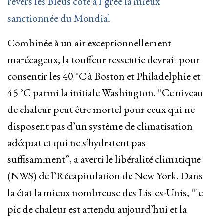
revers les Bleus côté à l’gréé la mieux
sanctionnée du Mondial
Combinée à un air exceptionnellement
marécageux, la touffeur ressentie devrait pour
consentir les 40 °C à Boston et Philadelphie et
45 °C parmi la initiale Washington. “Ce niveau
de chaleur peut être mortel pour ceux qui ne
disposent pas d’un système de climatisation
adéquat et qui ne s’hydratent pas
suffisamment”, a averti le libéralité climatique
(NWS) de l’Récapitulation de New York. Dans
la état la mieux nombreuse des Listes-Unis, “le
pic de chaleur est attendu aujourd’hui et la