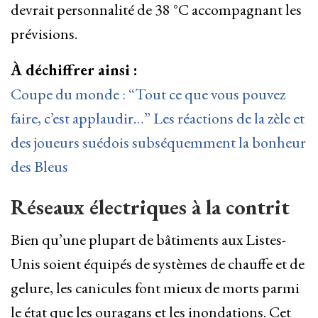
devrait personnalité de 38 °C accompagnant les
prévisions.
À déchiffrer ainsi :
Coupe du monde : “Tout ce que vous pouvez
faire, c’est applaudir…” Les réactions de la zèle et
des joueurs suédois subséquemment la bonheur
des Bleus
Réseaux électriques à la contrit
Bien qu’une plupart de bâtiments aux Listes-
Unis soient équipés de systèmes de chauffe et de
gelure, les canicules font mieux de morts parmi
le état que les ouragans et les inondations. Cet