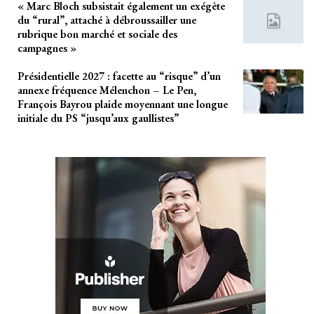
« Marc Bloch subsistait également un exégète
du “rural”, attaché à débroussailler une
rubrique bon marché et sociale des
campagnes »
Présidentielle 2027 : facette au “risque” d’un
annexe fréquence Mélenchon – Le Pen,
François Bayrou plaide moyennant une longue
initiale du PS “jusqu’aux gaullistes”