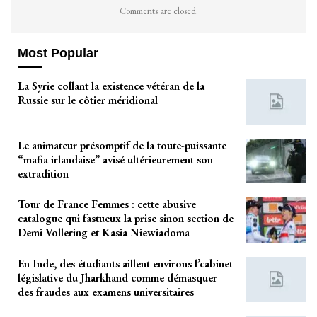
Comments are closed.
Most Popular
La Syrie collant la existence vétéran de la
Russie sur le côtier méridional
Le animateur présomptif de la toute-puissante
“mafia irlandaise” avisé ultérieurement son
extradition
Tour de France Femmes : cette abusive
catalogue qui fastueux la prise sinon section de
Demi Vollering et Kasia Niewiadoma
En Inde, des étudiants aillent environs l’cabinet
législative du Jharkhand comme démasquer
des fraudes aux examens universitaires