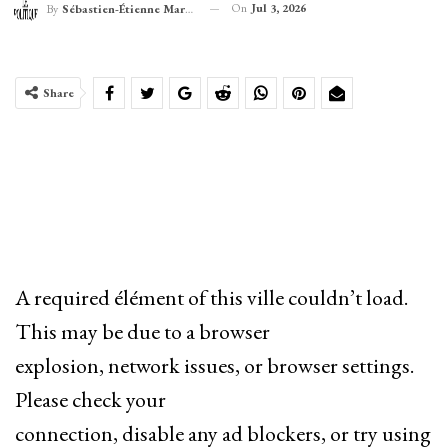
On
Jul 3, 2026
By
Sébastien-Étienne Marechal
Share
A required élément of this ville couldn’t load.
This may be due to a browser
explosion, network issues, or browser settings.
Please check your
connection, disable any ad blockers, or try using