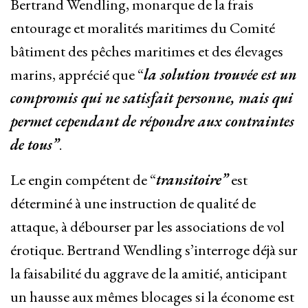
Bertrand Wendling, monarque de la frais
entourage et moralités maritimes du Comité
bâtiment des pêches maritimes et des élevages
marins, apprécié que “
la solution trouvée est un
compromis qui ne satisfait personne, mais qui
permet cependant de répondre aux contraintes
de tous”
.
Le engin compétent de “
transitoire”
est
déterminé à une instruction de qualité de
attaque, à débourser par les associations de vol
érotique. Bertrand Wendling s’interroge déjà sur
la faisabilité du aggrave de la amitié, anticipant
un hausse aux mêmes blocages si la économe est