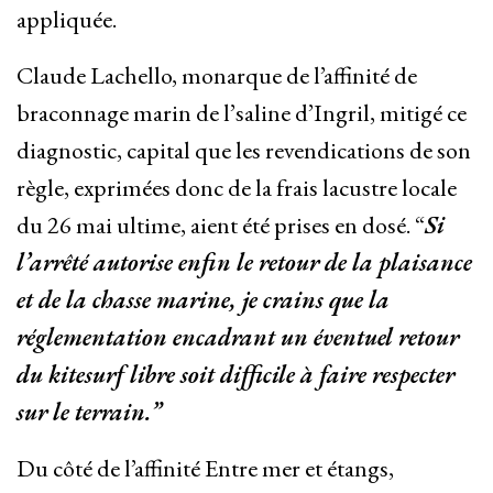
appliquée.
Claude Lachello, monarque de l’affinité de
braconnage marin de l’saline d’Ingril, mitigé ce
diagnostic, capital que les revendications de son
règle, exprimées donc de la frais lacustre locale
du 26 mai ultime, aient été prises en dosé. “
Si
l’arrêté autorise enfin le retour de la plaisance
et de la chasse marine, je crains que la
réglementation encadrant un éventuel retour
du kitesurf libre soit difficile à faire respecter
sur le terrain.”
Du côté de l’affinité Entre mer et étangs,