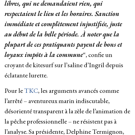
libres, qui ne demandaient rien, qui
respectaient le lieu et les horaires. Sanction
immédiate et complètement injustifiée, juste
au début de la belle période. À noter que la
plupart de ces pratiquants payent de bons et
loyaux impôts à la commune
“, confie un
croyant de kitesurf sur l’saline d’Ingril depuis
éclatante lurette.
Pour le
TKC
, les arguments avancés comme
l’arrêté – aventureux marin indiscutable,
désorienté transparent à la zèle de l’animation de
la pêche professionnelle – ne résistent pas à
l’analyse. Sa présidente, Delphine Termignon,