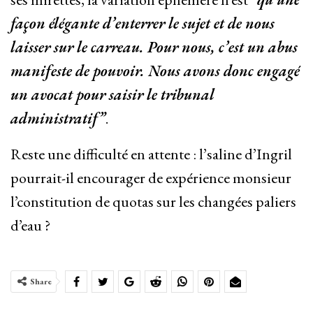
façon élégante d’enterrer le sujet et de nous
laisser sur le carreau. Pour nous, c’est un abus
manifeste de pouvoir. Nous avons donc engagé
un avocat pour saisir le tribunal
administratif”
.
Reste une difficulté en attente : l’saline d’Ingril
pourrait-il encourager de expérience monsieur
l’constitution de quotas sur les changées paliers
d’eau ?
Share