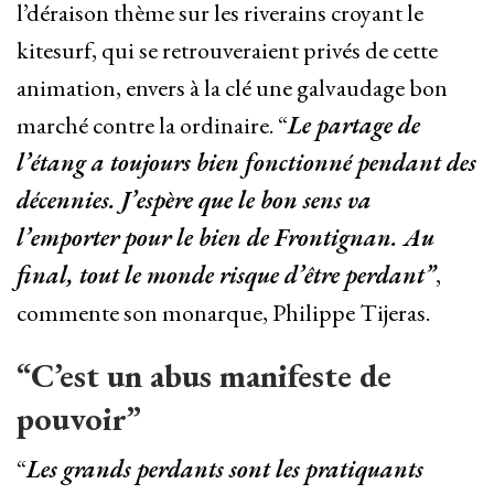
l’déraison thème sur les riverains croyant le
kitesurf, qui se retrouveraient privés de cette
animation, envers à la clé une galvaudage bon
marché contre la ordinaire. “
Le partage de
l’étang a toujours bien fonctionné pendant des
décennies. J’espère que le bon sens va
l’emporter pour le bien de Frontignan. Au
final, tout le monde risque d’être perdant”
,
commente son monarque, Philippe Tijeras.
“C’est un abus manifeste de
pouvoir”
“
Les grands perdants sont les pratiquants