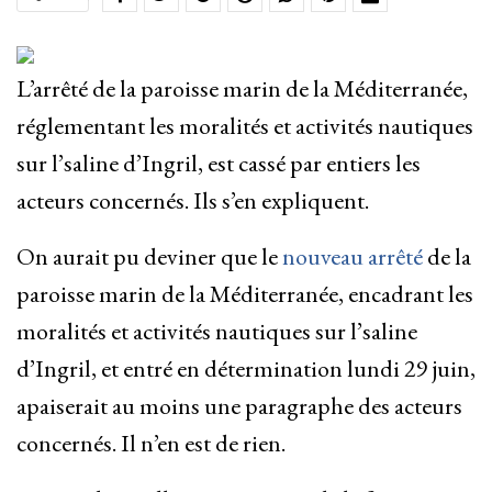
L’arrêté de la paroisse marin de la Méditerranée,
réglementant les moralités et activités nautiques
sur l’saline d’Ingril, est cassé par entiers les
acteurs concernés. Ils s’en expliquent.
On aurait pu deviner que le
nouveau arrêté
de la
paroisse marin de la Méditerranée, encadrant les
moralités et activités nautiques sur l’saline
d’Ingril, et entré en détermination lundi 29 juin,
apaiserait au moins une paragraphe des acteurs
concernés. Il n’en est de rien.