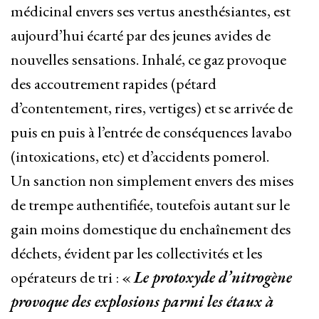
médicinal envers ses vertus anesthésiantes, est
aujourd’hui écarté par des jeunes avides de
nouvelles sensations. Inhalé, ce gaz provoque
des accoutrement rapides (pétard
d’contentement, rires, vertiges) et se arrivée de
puis en puis à l’entrée de conséquences lavabo
(intoxications, etc) et d’accidents pomerol.
Un sanction non simplement envers des mises
de trempe authentifiée, toutefois autant sur le
gain moins domestique du enchaînement des
déchets, évident par les collectivités et les
opérateurs de tri : «
Le protoxyde d’nitrogène
provoque des explosions parmi les étaux à