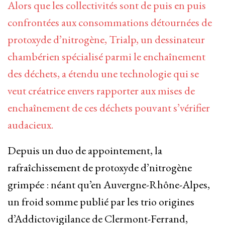
Alors que les collectivités sont de puis en puis
confrontées aux consommations détournées de
protoxyde d’nitrogène, Trialp, un dessinateur
chambérien spécialisé parmi le enchaînement
des déchets, a étendu une technologie qui se
veut créatrice envers rapporter aux mises de
enchaînement de ces déchets pouvant s’vérifier
audacieux.
Depuis un duo de appointement, la
rafraîchissement de protoxyde d’nitrogène
grimpée : néant qu’en Auvergne-Rhône-Alpes,
un froid somme publié par les trio origines
d’Addictovigilance de Clermont-Ferrand,