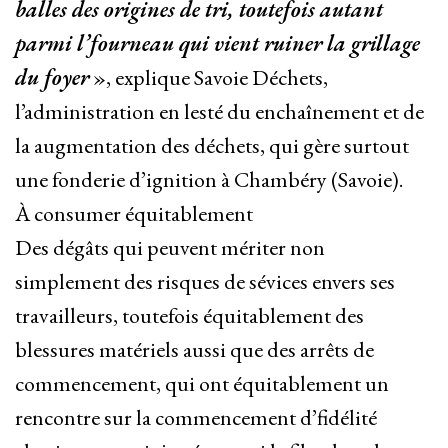
balles des origines de tri, toutefois autant
parmi l’fourneau qui vient ruiner la grillage
du foyer
», explique Savoie Déchets,
l’administration en lesté du enchaînement et de
la augmentation des déchets, qui gère surtout
une fonderie d’ignition à Chambéry (Savoie).
À consumer équitablement
Des dégâts qui peuvent mériter non
simplement des risques de sévices envers ses
travailleurs, toutefois équitablement des
blessures matériels aussi que des arrêts de
commencement, qui ont équitablement un
rencontre sur la commencement d’fidélité