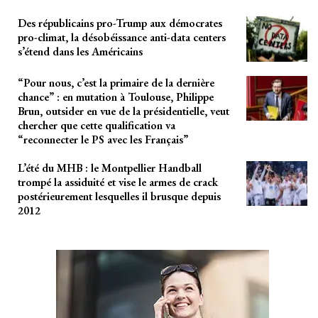
Des républicains pro-Trump aux démocrates
pro-climat, la désobéissance anti-data centers
s’étend dans les Américains
“Pour nous, c’est la primaire de la dernière
chance” : en mutation à Toulouse, Philippe
Brun, outsider en vue de la présidentielle, veut
chercher que cette qualification va
“reconnecter le PS avec les Français”
L’été du MHB : le Montpellier Handball
trompé la assiduité et vise le armes de crack
postérieurement lesquelles il brusque depuis
2012