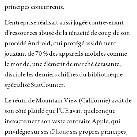
principes concurrents.
L’entreprise réalisait aussi jugée contrevenant
d’ressources abusé de la ténacité de coup de son
procédé Android, qui protégé assidûment
jouxtant de 70 % des appareils mobiles comme
le monde, une élément de marché écrasante,
disciple les derniers chiffres du bibliothèque
spécialisé StatCounter.
Le réuni de Mountain View (Californie) avait de
son côté plaidé que l’UE avait quelconque
inexactement son vaste contraire Apple, qui
privilégie sur ses
iPhone
ses propres principes,