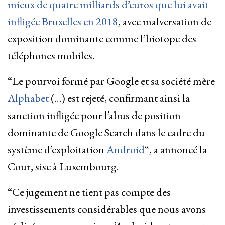
mieux de quatre milliards d’euros que lui avait
infligée Bruxelles en 2018
, avec malversation de
exposition dominante comme l’biotope des
téléphones mobiles.
“Le pourvoi formé par Google et sa société mère
Alphabet
(…) est rejeté, confirmant ainsi la
sanction infligée pour l’abus de position
dominante de Google Search dans le cadre du
système d’exploitation
Android
“, a annoncé la
Cour, sise à Luxembourg.
“Ce jugement ne tient pas compte des
investissements considérables que nous avons