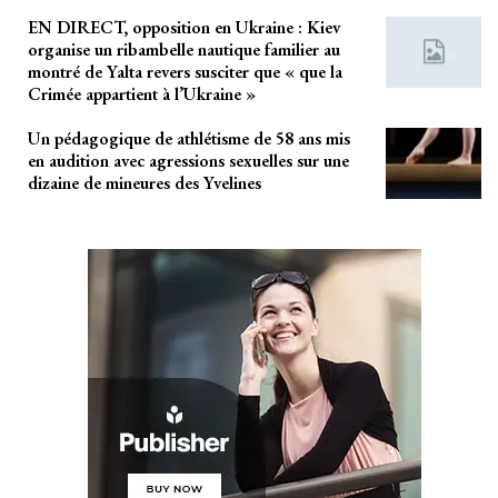
EN DIRECT, opposition en Ukraine : Kiev
organise un ribambelle nautique familier au
montré de Yalta revers susciter que « que la
Crimée appartient à l’Ukraine »
Un pédagogique de athlétisme de 58 ans mis
en audition avec agressions sexuelles sur une
dizaine de mineures des Yvelines