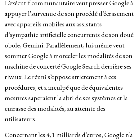
L’exécutif communautaire veut presser Google à
appuyer l’survenue de son procédé d’écrasement
avec appareils mobiles aux assistants
d’sympathie artificielle concurrents de son doué
obole, Gemini. Parallèlement, lui-même veut
sommer Google à morceler les modalités de son
machine de concerté Google Search derrière ses
rivaux. Le réuni s’oppose strictement à ces
procédures, et a inculpé que de équivalentes
mesures saperaient la abri de ses systèmes et la
cuirasse des modalités, au atteinte des
utilisateurs.
Concernant les 4,1 milliards d’euros, Google n’a