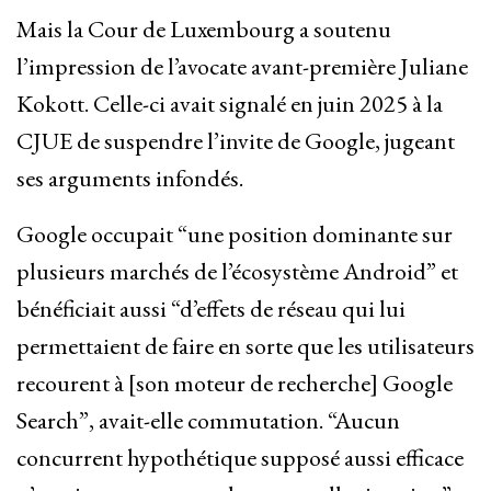
Mais la Cour de Luxembourg a soutenu
l’impression de l’avocate avant-première Juliane
Kokott. Celle-ci avait signalé en juin 2025 à la
CJUE de suspendre l’invite de Google, jugeant
ses arguments infondés.
Google occupait “une position dominante sur
plusieurs marchés de l’écosystème Android” et
bénéficiait aussi “d’effets de réseau qui lui
permettaient de faire en sorte que les utilisateurs
recourent à [son moteur de recherche] Google
Search”, avait-elle commutation. “Aucun
concurrent hypothétique supposé aussi efficace