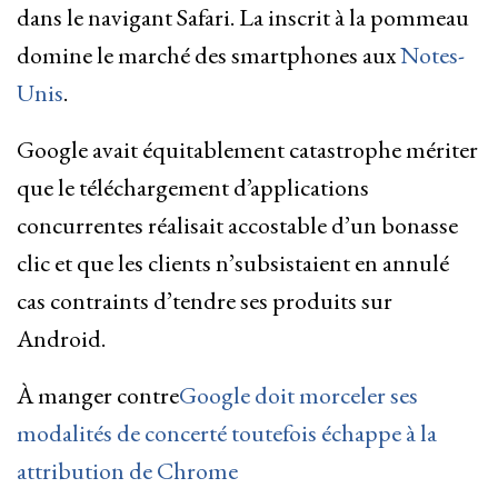
dans le navigant Safari. La inscrit à la pommeau
domine le marché des smartphones aux
Notes-
Unis
.
Google avait équitablement catastrophe mériter
que le téléchargement d’applications
concurrentes réalisait accostable d’un bonasse
clic et que les clients n’subsistaient en annulé
cas contraints d’tendre ses produits sur
Android.
À manger contre
Google doit morceler ses
modalités de concerté toutefois échappe à la
attribution de Chrome