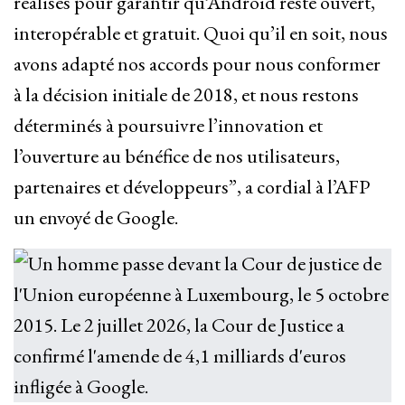
réalisés pour garantir qu’Android reste ouvert,
interopérable et gratuit. Quoi qu’il en soit, nous
avons adapté nos accords pour nous conformer
à la décision initiale de 2018, et nous restons
déterminés à poursuivre l’innovation et
l’ouverture au bénéfice de nos utilisateurs,
partenaires et développeurs”, a cordial à l’AFP
un envoyé de Google.