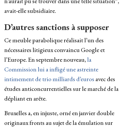
n’aurait pu se trouver dans une telle situation”,
avait-elle subsidiaire.
D’autres sanctions à supposer
Ce meuble parabolique réalisait l’un des
nécessaires litigieux convaincu Google et
l’Europe. En septembre nouveau,
la
Commission lui a infligé une astreinte
intimement de trio milliards d’euros
avec des
études anticoncurrentielles sur le marché de la
dépliant en arête.
Bruxelles a, en injuste, orné en janvier double
originaux fronts au sujet de la émulation sur