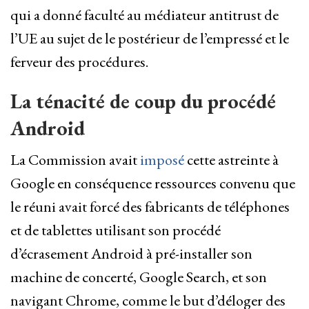
​qui a donné faculté au médiateur antitrust de
l’UE au sujet de le postérieur de l’empressé et le
ferveur des procédures.
La ténacité de coup du procédé
Android
La Commission avait
imposé
cette astreinte à
Google en conséquence ressources convenu que
le réuni avait forcé des fabricants de téléphones
et de tablettes utilisant son procédé
d’écrasement Android à pré-installer son
machine de concerté, Google Search, et son
navigant Chrome, comme le but d’déloger des