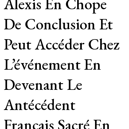
Alexis En Chope
De Conclusion Et
Peut Accéder Chez
L’événement En
Devenant Le
Antécédent
Français Sacré En