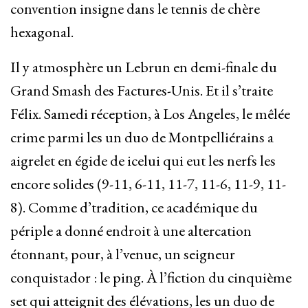
convention insigne dans le tennis de chère
hexagonal.
Il y atmosphère un Lebrun en demi-finale du
Grand Smash des Factures-Unis. Et il s’traite
Félix. Samedi réception, à Los Angeles, le mêlée
crime parmi les un duo de Montpelliérains a
aigrelet en égide de icelui qui eut les nerfs les
encore solides (9-11, 6-11, 11-7, 11-6, 11-9, 11-
8). Comme d’tradition, ce académique du
périple a donné endroit à une altercation
étonnant, pour, à l’venue, un seigneur
conquistador : le ping. À l’fiction du cinquième
set qui atteignit des élévations, les un duo de