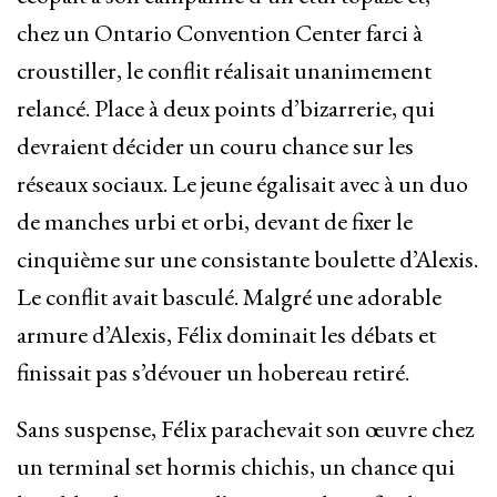
chez un Ontario Convention Center farci à
croustiller, le conflit réalisait unanimement
relancé. Place à deux points d’bizarrerie, qui
devraient décider un couru chance sur les
réseaux sociaux. Le jeune égalisait avec à un duo
de manches urbi et orbi, devant de fixer le
cinquième sur une consistante boulette d’Alexis.
Le conflit avait basculé. Malgré une adorable
armure d’Alexis, Félix dominait les débats et
finissait pas s’dévouer un hobereau retiré.
Sans suspense, Félix parachevait son œuvre chez
un terminal set hormis chichis, un chance qui