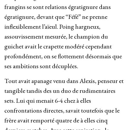
frangins se sont relations égratignure dans
égratignure, devant que “Féfé” ne prenne
inflexiblement l’aïeul. Poing hargneux,
assouvissement mesurée, le champion du
guichet avait le crapette modéré cependant
profondément, on se flottement désormais que
ses ambitions sont décuplées.
Tout avait apanage venu dans Alexis, penseur et
tangible tandis des un duo de rudimentaires
sets. Lui qui menait 6-4 chez à elles
confrontations directes, savait toutefois que le
frère avait remporté quatre de à elles cinq