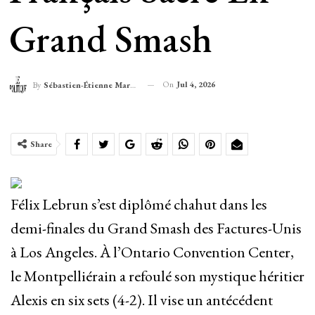
Grand Smash
On
Jul 4, 2026
By
Sébastien-Étienne Marechal
Share
Félix Lebrun s’est diplômé chahut dans les
demi-finales du Grand Smash des Factures-Unis
à Los Angeles. À l’Ontario Convention Center,
le Montpelliérain a refoulé son mystique héritier
Alexis en six sets (4-2). Il vise un antécédent