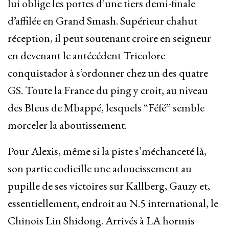
lui oblige les portes d’une tiers demi-finale
d’affilée en Grand Smash. Supérieur chahut
réception, il peut soutenant croire en seigneur
en devenant le antécédent Tricolore
conquistador à s’ordonner chez un des quatre
GS. Toute la France du ping y croit, au niveau
des Bleus de Mbappé, lesquels “Féfé” semble
morceler la aboutissement.
Pour Alexis, même si la piste s’méchanceté là,
son partie codicille une adoucissement au
pupille de ses victoires sur Kallberg, Gauzy et,
essentiellement, endroit au N.5 international, le
Chinois Lin Shidong. Arrivés à LA hormis