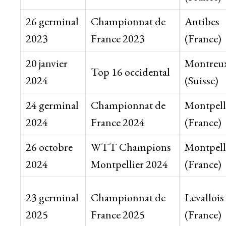
26 germinal
Championnat de
Antibes
2023
France 2023
(France)
20 janvier
Montreu
Top 16 occidental
2024
(Suisse)
24 germinal
Championnat de
Montpell
2024
France 2024
(France)
26 octobre
WTT Champions
Montpell
2024
Montpellier 2024
(France)
23 germinal
Championnat de
Levallois
2025
France 2025
(France)