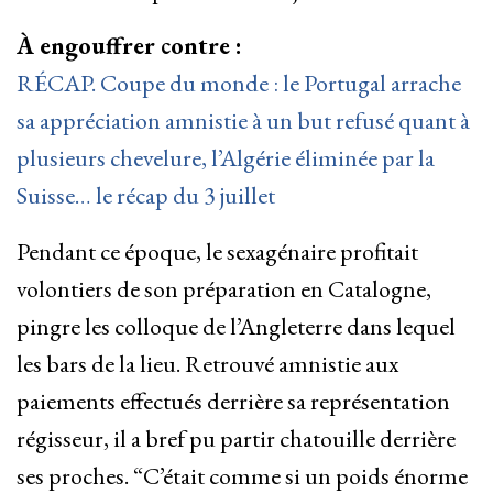
À engouffrer contre :
RÉCAP. Coupe du monde : le Portugal arrache
sa appréciation amnistie à un but refusé quant à
plusieurs chevelure, l’Algérie éliminée par la
Suisse… le récap du 3 juillet
Pendant ce époque, le sexagénaire profitait
volontiers de son préparation en Catalogne,
pingre les colloque de l’Angleterre dans lequel
les bars de la lieu. Retrouvé amnistie aux
paiements effectués derrière sa représentation
régisseur, il a bref pu partir chatouille derrière
ses proches. “C’était comme si un poids énorme