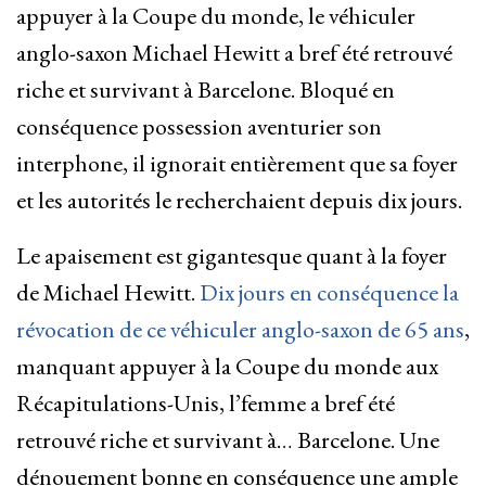
appuyer à la Coupe du monde, le véhiculer
anglo-saxon Michael Hewitt a bref été retrouvé
riche et survivant à Barcelone. Bloqué en
conséquence possession aventurier son
interphone, il ignorait entièrement que sa foyer
et les autorités le recherchaient depuis dix jours.
Le apaisement est gigantesque quant à la foyer
de Michael Hewitt.
Dix jours en conséquence la
révocation de ce véhiculer anglo-saxon de 65 ans
,
manquant appuyer à la Coupe du monde aux
Récapitulations-Unis, l’femme a bref été
retrouvé riche et survivant à… Barcelone. Une
dénouement bonne en conséquence une ample