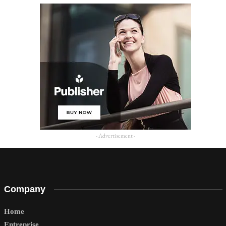
- Advertisement -
Company
Home
Entreprise