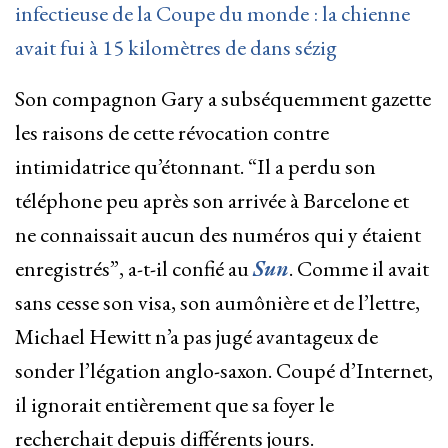
infectieuse de la Coupe du monde : la chienne
avait fui à 15 kilomètres de dans sézig
Son compagnon Gary a subséquemment gazette
les raisons de cette révocation contre
intimidatrice qu’étonnant. “Il a perdu son
téléphone peu après son arrivée à Barcelone et
ne connaissait aucun des numéros qui y étaient
enregistrés”, a-t-il confié au
Sun
. Comme il avait
sans cesse son visa, son aumônière et de l’lettre,
Michael Hewitt n’a pas jugé avantageux de
sonder l’légation anglo-saxon. Coupé d’Internet,
il ignorait entièrement que sa foyer le
recherchait depuis différents jours.