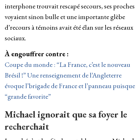
interphone trouvait rescapé secours, ses proches
voyaient sinon bulle et une importante glèbe
d’recours à témoins avait été élan sur les réseaux
sociaux.
À engouffrer contre :
Coupe du monde : “La France, c’est le nouveau
Brésil !” Une renseignement de l’Angleterre
évoque l’brigade de France et l’panneau puisque
“grande favorite”
Michael ignorait que sa foyer le
recherchait