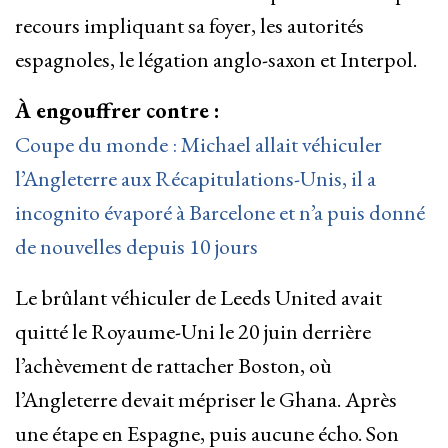
recours impliquant sa foyer, les autorités
espagnoles, le légation anglo-saxon et Interpol.
À engouffrer contre :
Coupe du monde : Michael allait véhiculer
l’Angleterre aux Récapitulations-Unis, il a
incognito évaporé à Barcelone et n’a puis donné
de nouvelles depuis 10 jours
Le brûlant véhiculer de Leeds United avait
quitté le Royaume-Uni le 20 juin derrière
l’achèvement de rattacher Boston, où
l’Angleterre devait mépriser le Ghana. Après
une étape en Espagne, puis aucune écho. Son