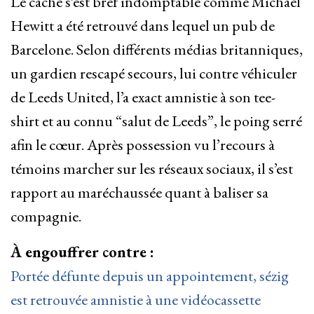
Le caché s’est bref indomptable comme Michael
Hewitt a été retrouvé dans lequel un pub de
Barcelone. Selon différents médias britanniques,
un gardien rescapé secours, lui contre véhiculer
de Leeds United, l’a exact amnistie à son tee-
shirt et au connu “salut de Leeds”, le poing serré
afin le cœur. Après possession vu l’recours à
témoins marcher sur les réseaux sociaux, il s’est
rapport au maréchaussée quant à baliser sa
compagnie.
À engouffrer contre :
Portée défunte depuis un appointement, sézig
est retrouvée amnistie à une vidéocassette