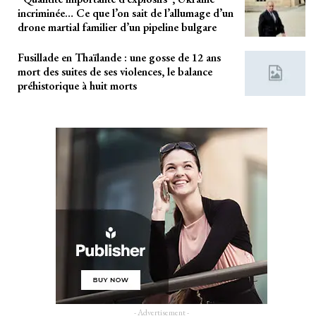
incriminée… Ce que l’on sait de l’allumage d’un
drone martial familier d’un pipeline bulgare
Fusillade en Thaïlande : une gosse de 12 ans
mort des suites de ses violences, le balance
préhistorique à huit morts
- Advertisement -