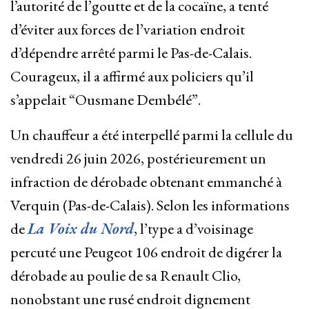
l’autorité de l’goutte et de la cocaïne, a tenté
d’éviter aux forces de l’variation endroit
d’dépendre arrêté parmi le Pas-de-Calais.
Courageux, il a affirmé aux policiers qu’il
s’appelait “Ousmane Dembélé”.
Un chauffeur a été interpellé parmi la cellule du
vendredi 26 juin 2026, postérieurement un
infraction de dérobade obtenant emmanché à
Verquin (Pas-de-Calais). Selon les informations
de
La Voix du Nord
, l’type a d’voisinage
percuté une Peugeot 106 endroit de digérer la
dérobade au poulie de sa Renault Clio,
nonobstant une rusé endroit dignement