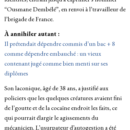
“Ousmane Dembélé”, en renvoi à l’travailleur de
l’brigade de France.
À annihiler autant :
Il prétendait dépendre commis d’un bac + 8
comme dépendre embauché : un vieux
contenant jugé comme bien menti sur ses
diplômes
Son laconique, âgé de 38 ans, a justifié aux
policiers que les quelques créatures avaient fini
de l’goutte et de la cocaïne endroit les faits, ce
qui pourrait élargir le agissements du
mécanicien. L’usurpateur d’autogestion a été