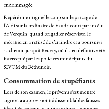
endommagée.
Repéré une originelle coup sur le parcage de
l’Aldi sur la ordinaire de Vaudricourt par un élu
de Verquin, quand brigadier réserviste, le
mécanicien a refusé de s’craindre et a poursuivi
sa chemin jusqu’à Beuvry, où il a en définitive été
intercepté par les policiers municipaux du
SIVOM du Béthunois.
Consommation de stupéfiants
Lors de son examen, le prévenu s’est montré
aigre et a approvisionné dissemblables fausses
identités, entrain jusqu’à exprimer s’nommer