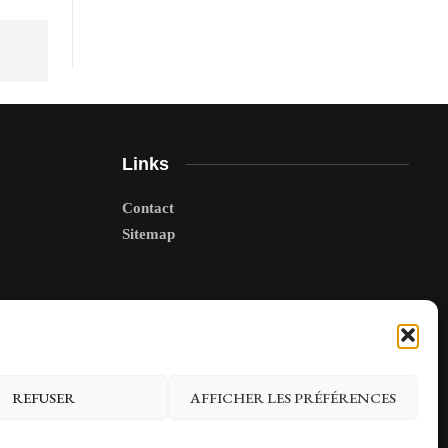
Links
Contact
Sitemap
REFUSER
AFFICHER LES PRÉFÉRENCES