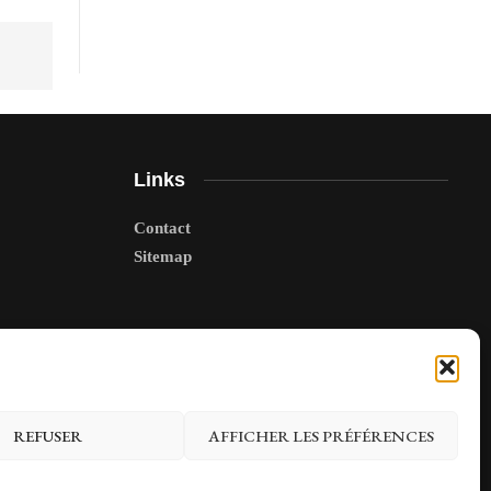
Links
Contact
Sitemap
REFUSER
AFFICHER LES PRÉFÉRENCES