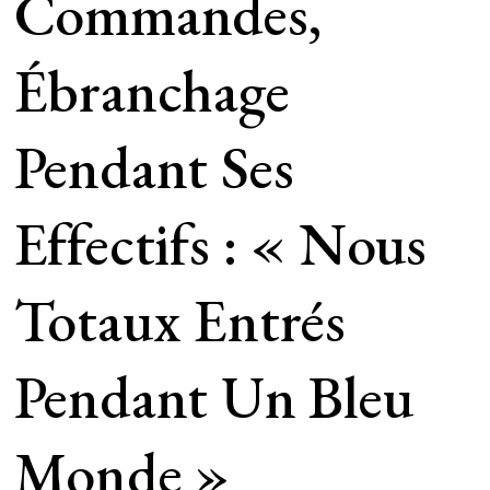
Commandes,
Ébranchage
Pendant Ses
Effectifs : « Nous
Totaux Entrés
Pendant Un Bleu
Monde »