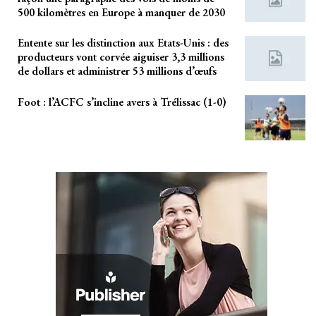
500 kilomètres en Europe à manquer de 2030
Entente sur les distinction aux Etats-Unis : des
producteurs vont corvée aiguiser 3,3 millions
de dollars et administrer 53 millions d’œufs
Foot : l’ACFC s’incline avers à Trélissac (1-0)