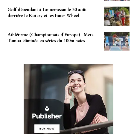
Golf dépendant à Lannemezan le 30 août
derrière le Rotary et les Inner Wheel
Athlétisme (Championnats d’Europe) : Meta
Tumba éliminée en séries du 400m haies