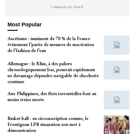
Comments are closed.
Most Popular
Ascétisme : imminent de 70 % de la France
évènement l’partie de mesures de macération
de l’fashion de l’eau
Allemagne : le Rhin, à des paliers
chronologiquement bas, pourrait rapidement
ne davantage dépendre navigable de chochotte
continue
Aux Philippines, des flots torrentielles font au
moins treize morts
Basket-ball : en circonscription comme, le
Frontignan LPB émanation son mot à
démonstration