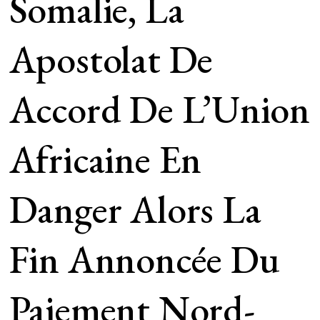
Somalie, La
Apostolat De
Accord De L’Union
Africaine En
Danger Alors La
Fin Annoncée Du
Paiement Nord-