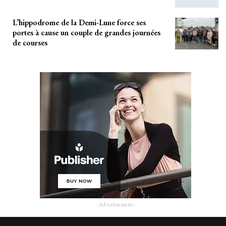
L’hippodrome de la Demi-Lune force ses
portes à cause un couple de grandes journées
de courses
- Advertisement -