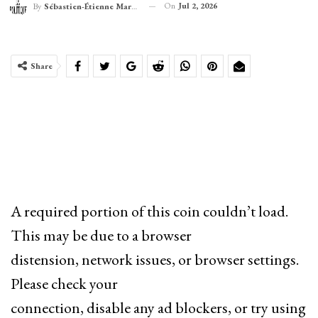
On
Jul 2, 2026
By
Sébastien-Étienne Marechal
Share
A required portion of this coin couldn’t load.
This may be due to a browser
distension, network issues, or browser settings.
Please check your
connection, disable any ad blockers, or try using