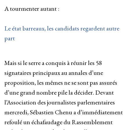
A tourmenter autant :
Le état barreaux, les candidats regardent autre
part
Mais si le serre a conquis à réunir les 58
signataires principaux au annales d’une
proposition, les mêmes ne se sont pas assurés
d’une grand nombre pile la décider. Devant
l’Association des journalistes parlementaires
mercredi, Sébastien Chenu a d’immédiatement
refoulé un échafaudage du Rassemblement