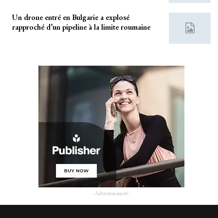
Un drone entré en Bulgarie a explosé
rapproché d’un pipeline à la limite roumaine
- Advertisement -