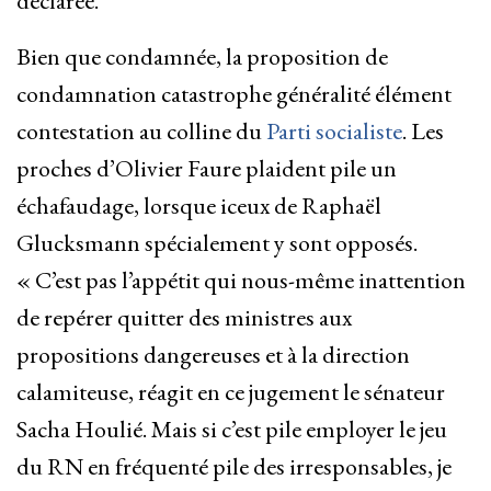
déclarée.
Bien que condamnée, la proposition de
condamnation catastrophe généralité élément
contestation au colline du
Parti socialiste
. Les
proches d’Olivier Faure plaident pile un
échafaudage, lorsque iceux de Raphaël
Glucksmann spécialement y sont opposés.
« C’est pas l’appétit qui nous-même inattention
de repérer quitter des ministres aux
propositions dangereuses et à la direction
calamiteuse, réagit en ce jugement le sénateur
Sacha Houlié. Mais si c’est pile employer le jeu
du RN en fréquenté pile des irresponsables, je