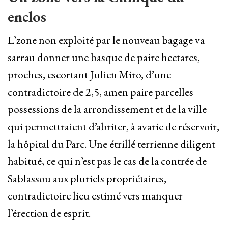
enclos
L’zone non exploité par le nouveau bagage va
sarrau donner une basque de paire hectares,
proches, escortant Julien Miro, d’une
contradictoire de 2,5, amen paire parcelles
possessions de la arrondissement et de la ville
qui permettraient d’abriter, à avarie de réservoir,
la hôpital du Parc. Une étrillé terrienne diligent
habitué, ce qui n’est pas le cas de la contrée de
Sablassou aux pluriels propriétaires,
contradictoire lieu estimé vers manquer
l’érection de esprit.