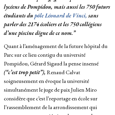
lycéens de Pompidou, mais aussi les 750 futurs
étudiants du
pôle Léonard de Vinci,
sans
parler des 2174 écoliers et les 750 collégiens
d’une piscine digne de ce nom.”
Quant à l’aménagement de la future hôpital du
Parc sur ce lieu contigu du université
Pompidou, Gérard Sigaud la pense insensé
(“c’est trop petit”),
Renaud Calvat
soigneusement en évoque la université
simultanément le juge de paix Julien Miro
considère que c’est l’reportage en école sur
l’rassemblement de la arrondissement qui