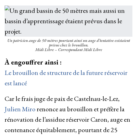
Un patricien auge de 50 mètres pourtant ainsi un auge d’tentative existaient
prévus chez le brouillon.
Midi Libre – Correspondant Midi Libre
À engouffrer ainsi :
Le brouillon de structure de la future réservoir
est lancé
Car le frais juge de paix de Castelnau-le-Lez,
Julien Miro
renonce au brouillon et préfère la
rénovation de l’assidue réservoir Caron, auge en
contenance équitablement, pourtant de 25