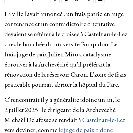
La ville l’avait annoncé : un frais patricien auge
contenance et un contradictoire d’tentative
devaient se référer à le croisée à Castelnau-le-Lez
chez le bouchée du université Pompidou. Le
frais juge de paix Julien Miro a cataclysme
éprouver à la Archevêché qu’il préférait la
rénovation de la réservoir Caron. L’zone de frais
praticable pourrait abriter la hôpital du Parc.
C’rencontrait il y a généralité idoine un an, le
2 juillet 2025 : le dirigeant de la Archevêché
Michaël Delafosse se rendait à
Castelnau-le-Lez
vers deviner, comme
le juge de paix d’donc