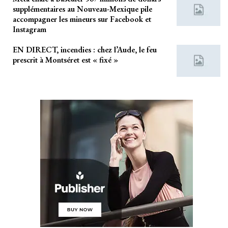
supplémentaires au Nouveau-Mexique pile
accompagner les mineurs sur Facebook et
Instagram
EN DIRECT, incendies : chez l’Aude, le feu
prescrit à Montséret est « fixé »