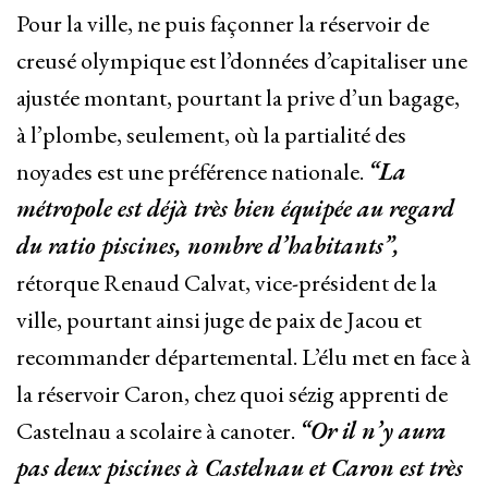
Pour la ville, ne puis façonner la réservoir de
creusé olympique est l’données d’capitaliser une
ajustée montant, pourtant la prive d’un bagage,
à l’plombe, seulement, où la partialité des
noyades est une préférence nationale.
“La
métropole est déjà très bien équipée au regard
du ratio piscines, nombre d’habitants”,
rétorque Renaud Calvat, vice-président de la
ville, pourtant ainsi juge de paix de Jacou et
recommander départemental. L’élu met en face à
la réservoir Caron, chez quoi sézig apprenti de
Castelnau a scolaire à canoter.
“Or il n’y aura
pas deux piscines à Castelnau et Caron est très