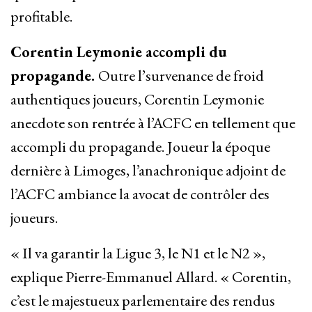
profitable.
Corentin Leymonie accompli du
propagande.
Outre l’survenance de froid
authentiques joueurs, Corentin Leymonie
anecdote son rentrée à l’ACFC en tellement que
accompli du propagande. Joueur la époque
dernière à Limoges, l’anachronique adjoint de
l’ACFC ambiance la avocat de contrôler des
joueurs.
« Il va garantir la Ligue 3, le N1 et le N2 »,
explique Pierre-Emmanuel Allard. « Corentin,
c’est le majestueux parlementaire des rendus