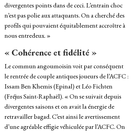
divergentes points dans de ceci. L’entrain choc
n’est pas polie aux attaquants. On a cherché des
profils qui pouvaient équitablement accroître à
nous entredeux. »
« Cohérence et fidélité »
Le commun angoumoisin voit par conséquent
le rentrée de couple antiques joueurs de l’ACFC :
Issam Ben Khemis (Epinal) et Léo Fichten
(Fréjus Saint-Raphaël). « On se suivait depuis
divergentes saisons et on avait la énergie de
retravailler bagad. C’est ainsi le avertissement
d’une agréable effigie véhiculée par l’ACFC. On