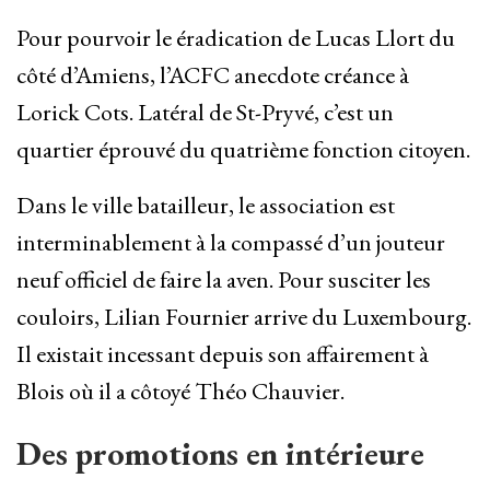
Pour pourvoir le éradication de Lucas Llort du
côté d’Amiens, l’ACFC anecdote créance à
Lorick Cots. Latéral de St-Pryvé, c’est un
quartier éprouvé du quatrième fonction citoyen.
Dans le ville batailleur, le association est
interminablement à la compassé d’un jouteur
neuf officiel de faire la aven. Pour susciter les
couloirs, Lilian Fournier arrive du Luxembourg.
Il existait incessant depuis son affairement à
Blois où il a côtoyé Théo Chauvier.
Des promotions en intérieure