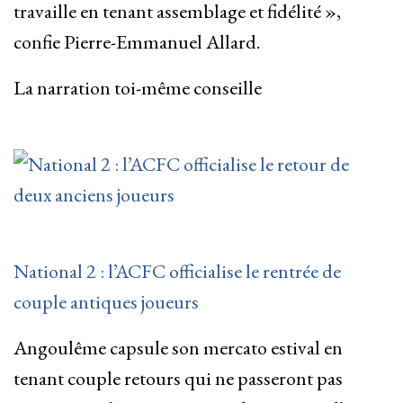
travaille en tenant assemblage et fidélité »,
confie Pierre-Emmanuel Allard.
La narration toi-même conseille
National 2 : l’ACFC officialise le rentrée de
couple antiques joueurs
Angoulême capsule son mercato estival en
tenant couple retours qui ne passeront pas