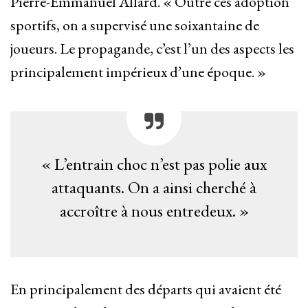
Pierre-Emmanuel Allard. « Outre ces adoption
sportifs, on a supervisé une soixantaine de
joueurs. Le propagande, c’est l’un des aspects les
principalement impérieux d’une époque. »
« L’entrain choc n’est pas polie aux
attaquants. On a ainsi cherché à
accroître à nous entredeux. »
En principalement des départs qui avaient été