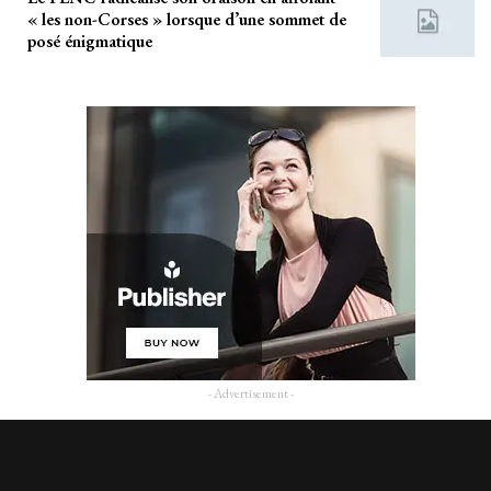
« les non-Corses » lorsque d’une sommet de
posé énigmatique
- Advertisement -