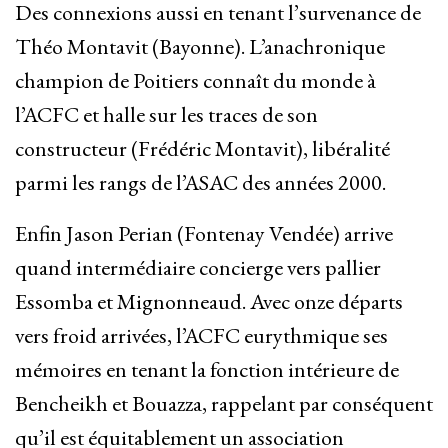
Des connexions aussi en tenant l’survenance de
Théo Montavit (Bayonne). L’anachronique
champion de Poitiers connaît du monde à
l’ACFC et halle sur les traces de son
constructeur (Frédéric Montavit), libéralité
parmi les rangs de l’ASAC des années 2000.
Enfin Jason Perian (Fontenay Vendée) arrive
quand intermédiaire concierge vers pallier
Essomba et Mignonneaud. Avec onze départs
vers froid arrivées, l’ACFC eurythmique ses
mémoires en tenant la fonction intérieure de
Bencheikh et Bouazza, rappelant par conséquent
qu’il est équitablement un association