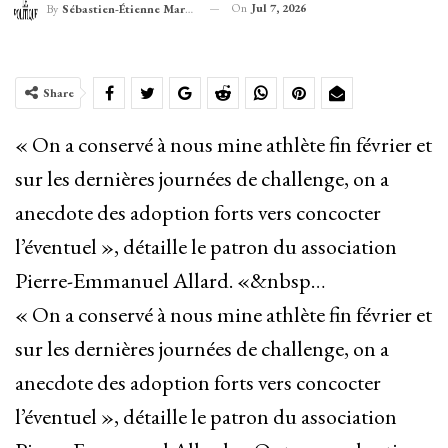
On
Jul 7, 2026
By
Sébastien-Étienne Marechal
Share
« On a conservé à nous mine athlète fin février et
sur les dernières journées de challenge, on a
anecdote des adoption forts vers concocter
l’éventuel », détaille le patron du association
Pierre-Emmanuel Allard. «&nbsp…
« On a conservé à nous mine athlète fin février et
sur les dernières journées de challenge, on a
anecdote des adoption forts vers concocter
l’éventuel », détaille le patron du association