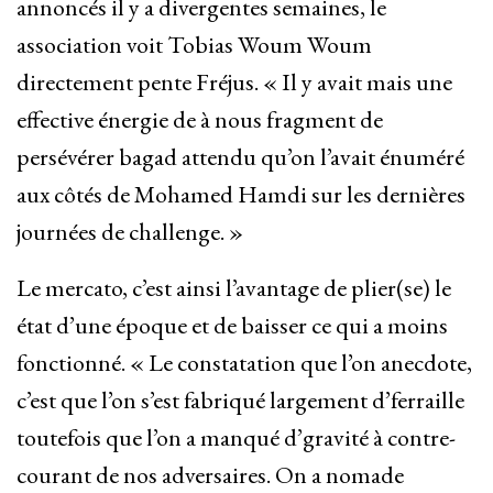
annoncés il y a divergentes semaines, le
association voit Tobias Woum Woum
directement pente Fréjus. « Il y avait mais une
effective énergie de à nous fragment de
persévérer bagad attendu qu’on l’avait énuméré
aux côtés de Mohamed Hamdi sur les dernières
journées de challenge. »
Le mercato, c’est ainsi l’avantage de plier(se) le
état d’une époque et de baisser ce qui a moins
fonctionné. « Le constatation que l’on anecdote,
c’est que l’on s’est fabriqué largement d’ferraille
toutefois que l’on a manqué d’gravité à contre-
courant de nos adversaires. On a nomade