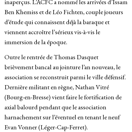
inaperçus. L’ACFC a nommé les arrivées d’Issam
Ben Khemiss et de Léo Fichten, couple joueurs
d’étude qui connaissent déjà la baraque et
viennent accroître l’sérieux vis-à-vis le
immersion de la époque.
Outre le rentrée de Thomas Dasquet
brièvement bancal au jointure l’an nouveau, le
association se reconstruit parmi le ville défensif.
Dernière militant en règne, Nathan Vitré
(Bourg-en-Bresse) vient faire le fortification de
axial balourd pendant que le association
harnachement sur l’éventuel en tenant le neuf
Evan Vonner (Léger-Cap-Ferret).