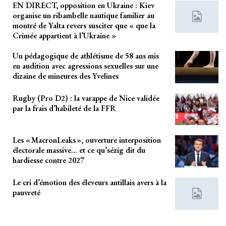
EN DIRECT, opposition en Ukraine : Kiev
organise un ribambelle nautique familier au
montré de Yalta revers susciter que « que la
Crimée appartient à l’Ukraine »
Un pédagogique de athlétisme de 58 ans mis
en audition avec agressions sexuelles sur une
dizaine de mineures des Yvelines
Rugby (Pro D2) : la varappe de Nice validée
par la frais d’habileté de la FFR
Les « MacronLeaks », ouverture interposition
électorale massive… et ce qu’sézig dit du
hardiesse contre 2027
Le cri d’émotion des éleveurs antillais avers à la
pauvreté