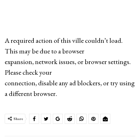
A required action of this ville couldn’t load.
This may be due to a browser
expansion, network issues, or browser settings.
Please check your
connection, disable any ad blockers, or try using
a different browser.
Share