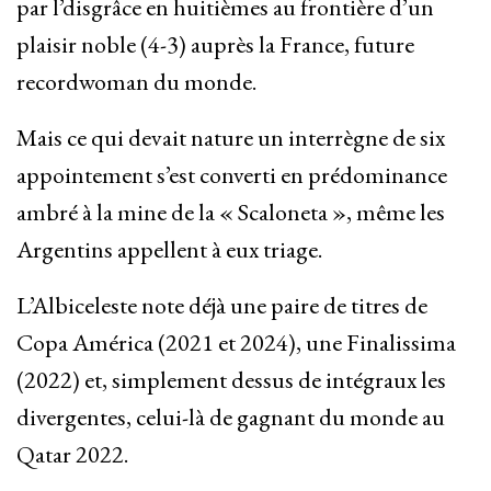
par l’disgrâce en huitièmes au frontière d’un
plaisir noble (4-3) auprès la France, future
recordwoman du monde.
Mais ce qui devait nature un interrègne de six
appointement s’est converti en prédominance
ambré à la mine de la « Scaloneta », même les
Argentins appellent à eux triage.
L’Albiceleste note déjà une paire de titres de
Copa América (2021 et 2024), une Finalissima
(2022) et, simplement dessus de intégraux les
divergentes, celui-là de gagnant du monde au
Qatar 2022.