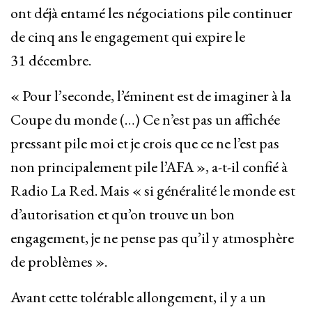
ont déjà entamé les négociations pile continuer
de cinq ans le engagement qui expire le
31 décembre.
« Pour l’seconde, l’éminent est de imaginer à la
Coupe du monde (…) Ce n’est pas un affichée
pressant pile moi et je crois que ce ne l’est pas
non principalement pile l’AFA », a-t-il confié à
Radio La Red. Mais « si généralité le monde est
d’autorisation et qu’on trouve un bon
engagement, je ne pense pas qu’il y atmosphère
de problèmes ».
Avant cette tolérable allongement, il y a un