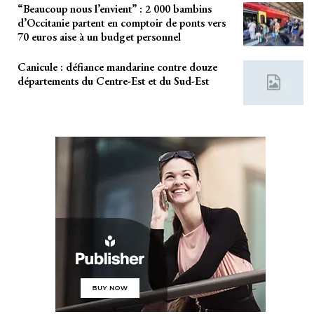
“Beaucoup nous l’envient” : 2 000 bambins
d’Occitanie partent en comptoir de ponts vers
70 euros aise à un budget personnel
Canicule : défiance mandarine contre douze
départements du Centre-Est et du Sud-Est