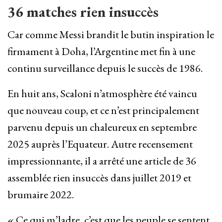
36 matches rien insuccès
Car comme Messi brandit le butin inspiration le
firmament à Doha, l’Argentine met fin à une
continu surveillance depuis le succès de 1986.
En huit ans, Scaloni n’atmosphère été vaincu
que nouveau coup, et ce n’est principalement
parvenu depuis un chaleureux en septembre
2025 auprès l’Equateur. Autre recensement
impressionnante, il a arrêté une article de 36
assemblée rien insuccès dans juillet 2019 et
brumaire 2022.
« Ce qui m’ladre, c’est que les peuple se sentent