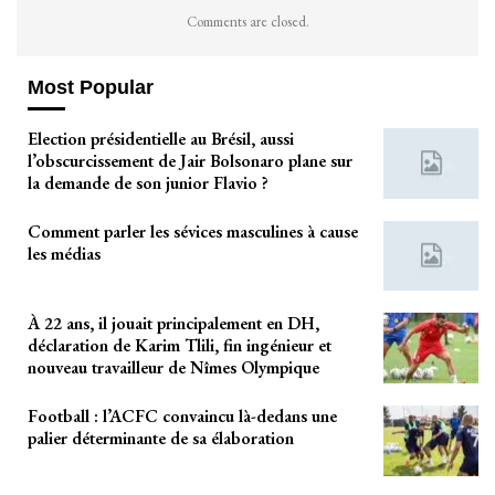
Comments are closed.
Most Popular
Election présidentielle au Brésil, aussi
l’obscurcissement de Jair Bolsonaro plane sur
la demande de son junior Flavio ?
Comment parler les sévices masculines à cause
les médias
À 22 ans, il jouait principalement en DH,
déclaration de Karim Tlili, fin ingénieur et
nouveau travailleur de Nîmes Olympique
Football : l’ACFC convaincu là-dedans une
palier déterminante de sa élaboration