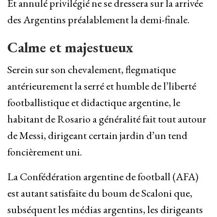
Et annulé privilégié ne se dressera sur la arrivée
des Argentins préalablement la demi-finale.
Calme et majestueux
Serein sur son chevalement, flegmatique
antérieurement la serré et humble de l’liberté
footballistique et didactique argentine, le
habitant de Rosario a généralité fait tout autour
de Messi, dirigeant certain jardin d’un tend
foncièrement uni.
La Confédération argentine de football (AFA)
est autant satisfaite du boum de Scaloni que,
subséquent les médias argentins, les dirigeants