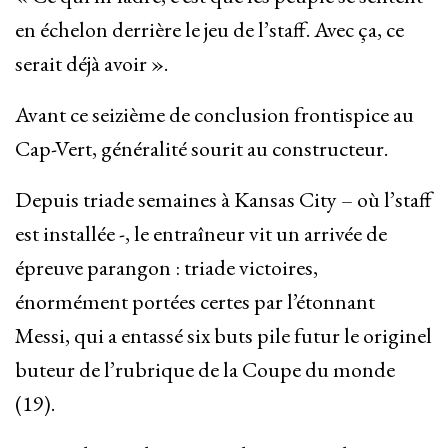
en échelon derrière le jeu de l’staff. Avec ça, ce
serait déjà avoir ».
Avant ce seizième de conclusion frontispice au
Cap-Vert, généralité sourit au constructeur.
Depuis triade semaines à Kansas City – où l’staff
est installée -, le entraîneur vit un arrivée de
épreuve parangon : triade victoires,
énormément portées certes par l’étonnant
Messi, qui a entassé six buts pile futur le originel
buteur de l’rubrique de la Coupe du monde
(19).