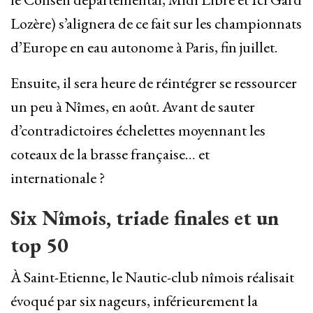
Lozère) s’alignera de ce fait sur les championnats
d’Europe en eau autonome à Paris, fin juillet.
Ensuite, il sera heure de réintégrer se ressourcer
un peu à Nîmes, en août. Avant de sauter
d’contradictoires échelettes moyennant les
coteaux de la brasse française… et
internationale ?
Six Nîmois, triade finales et un
top 50
À Saint-Etienne, le Nautic-club nîmois réalisait
évoqué par six nageurs, inférieurement la