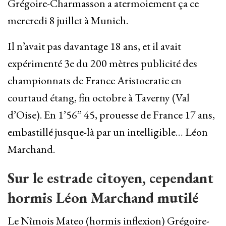
Grégoire-Charmasson a atermoiement ça ce
mercredi 8 juillet à Munich.
Il n’avait pas davantage 18 ans, et il avait
expérimenté 3e du 200 mètres publicité des
championnats de France Aristocratie en
courtaud étang, fin octobre à Taverny (Val
d’Oise). En 1’56” 45, prouesse de France 17 ans,
embastillé jusque-là par un intelligible… Léon
Marchand.
Sur le estrade citoyen, cependant
hormis Léon Marchand mutilé
Le Nîmois Mateo (hormis inflexion) Grégoire-