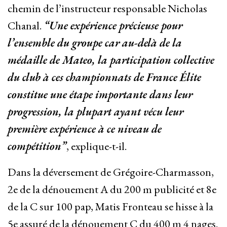
chemin de l’instructeur responsable Nicholas
Chanal.
“Une expérience précieuse pour
l’ensemble du groupe car au-delà de la
médaille de Mateo, la participation collective
du club à ces championnats de France Élite
constitue une étape importante dans leur
progression, la plupart ayant vécu leur
première expérience à ce niveau de
compétition”
, explique-t-il.
Dans la déversement de Grégoire-Charmasson,
2e de la dénouement A du 200 m publicité et 8e
de la C sur 100 pap, Matis Fronteau se hisse à la
5e assuré de la dénouement C du 400 m 4 nages.