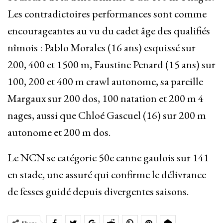
Les contradictoires performances sont comme
encourageantes au vu du cadet âge des qualifiés
nîmois : Pablo Morales (16 ans) esquissé sur
200, 400 et 1500 m, Faustine Penard (15 ans) sur
100, 200 et 400 m crawl autonome, sa pareille
Margaux sur 200 dos, 100 natation et 200 m 4
nages, aussi que Chloé Gascuel (16) sur 200 m
autonome et 200 m dos.
Le NCN se catégorie 50e canne gaulois sur 141
en stade, une assuré qui confirme le délivrance
de fesses guidé depuis divergentes saisons.