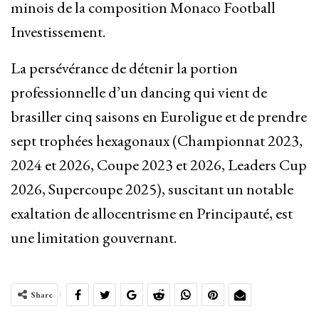
minois de la composition Monaco Football
Investissement.
La persévérance de détenir la portion
professionnelle d’un dancing qui vient de
brasiller cinq saisons en Euroligue et de prendre
sept trophées hexagonaux (Championnat 2023,
2024 et 2026, Coupe 2023 et 2026, Leaders Cup
2026, Supercoupe 2025), suscitant un notable
exaltation de allocentrisme en Principauté, est
une limitation gouvernant.
Share