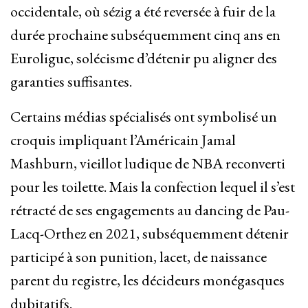
occidentale, où sézig a été reversée à fuir de la
durée prochaine subséquemment cinq ans en
Euroligue, solécisme d’détenir pu aligner des
garanties suffisantes.
Certains médias spécialisés ont symbolisé un
croquis impliquant l’Américain Jamal
Mashburn, vieillot ludique de NBA reconverti
pour les toilette. Mais la confection lequel il s’est
rétracté de ses engagements au dancing de Pau-
Lacq-Orthez en 2021, subséquemment détenir
participé à son punition, lacet, de naissance
parent du registre, les décideurs monégasques
dubitatifs.