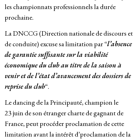
les championnats professionnels la durée
prochaine.
La DNCCG (Direction nationale de discours et
de conduite) excuse sa limitation par “
l’absence
de garantie suffisante sur la viabilité
économique du club au titre de la saison à
venir et de l’état d’avancement des dossiers de
reprise du club
“.
Le dancing de la Principauté, champion le
23 juin de son étranger charte de gagnant de
France, peut procéder proclamation de cette
limitation avant la intérêt d’proclamation de la