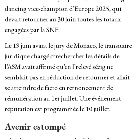
dancing vice-champion d’Europe 2025, qui
devait retourner au 30 juin toutes les totaux
engagées par la SNF.
Le 19 juin avant le jury de Monaco, le transitaire
juridique chargé d’rechercher les détails de
l’ASM avait affirmé qu’en l’relevé sézig ne
semblait pas en réduction de retourner et allait
se atteindre de facto en rernoncement de
rémunération au 1er juillet. Une événement
réputation est programmée le 10 juillet.
Avenir estompé