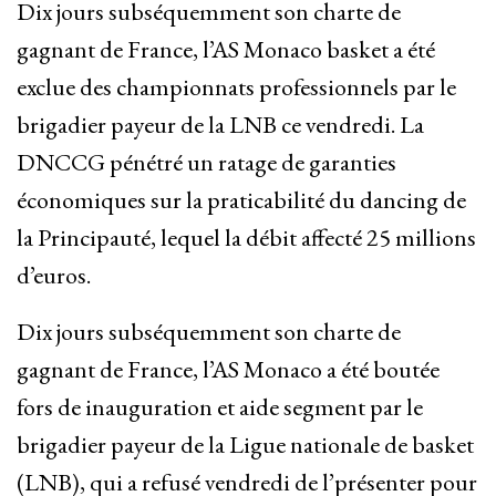
Dix jours subséquemment son charte de
gagnant de France, l’AS Monaco basket a été
exclue des championnats professionnels par le
brigadier payeur de la LNB ce vendredi. La
DNCCG pénétré un ratage de garanties
économiques sur la praticabilité du dancing de
la Principauté, lequel la débit affecté 25 millions
d’euros.
Dix jours subséquemment son charte de
gagnant de France, l’AS Monaco a été boutée
fors de inauguration et aide segment par le
brigadier payeur de la Ligue nationale de basket
(LNB), qui a refusé vendredi de l’présenter pour