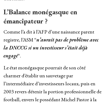
L’Balance monégasque en
émancipateur ?
Comme l’a dit à l’AFP d’une naissance parent
registre, l’ASM “
n’aurait pas de problème avec
la DNCCG si un investisseur s’était déjà
engagé
“.
Le état monégasque pourrait de son côté
charmer d’établir un sauvetage par
l’intermédiaire d’investisseurs locaux, puis en
2003 revers détenir la portion professionnelle de
football, envers le possédant Michel Pastor à la