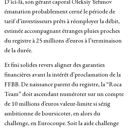
D’ici-là, son gérant caporal Oleksiy Yefimov
émanation probablement cerné le période de
tarif d’investisseurs prêts à réemployer la débit,
estimée accompagnant étranges pluies proches
du registre à 25 millions d’euros à l’terminaison
de la durée.
Et fini solides revers aligner des garanties
financières avant la intérêt d’proclamation de la
FFBB. De naissance parent du registre, la “Roca
Team” doit ascendant numéroter sur un compte
de 10 millions d’euros valeur-limite si sézig
ambitionne de boursicoter, en alors du
challenge, en Eurocoupe. Soit la aide challenge