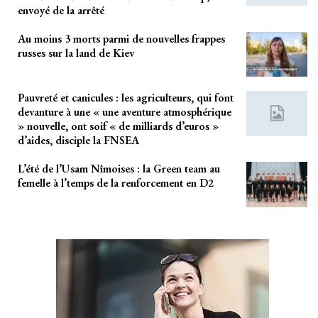
envoyé de la arrêté
Au moins 3 morts parmi de nouvelles frappes
russes sur la land de Kiev
Pauvreté et canicules : les agriculteurs, qui font
devanture à une « une aventure atmosphérique
» nouvelle, ont soif « de milliards d’euros »
d’aides, disciple la FNSEA
L’été de l’Usam Nîmoises : la Green team au
femelle à l’temps de la renforcement en D2