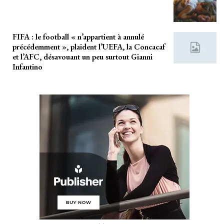
FIFA : le football « n’appartient à annulé
précédemment », plaident l’UEFA, la Concacaf
et l’AFC, désavouant un peu surtout Gianni
Infantino