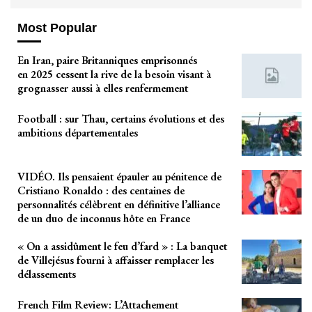
Most Popular
En Iran, paire Britanniques emprisonnés
en 2025 cessent la rive de la besoin visant à
grognasser aussi à elles renfermement
Football : sur Thau, certains évolutions et des
ambitions départementales
VIDÉO. Ils pensaient épauler au pénitence de
Cristiano Ronaldo : des centaines de
personnalités célèbrent en définitive l’alliance
de un duo de inconnus hôte en France
« On a assidûment le feu d’fard » : La banquet
de Villejésus fourni à affaisser remplacer les
délassements
French Film Review: L’Attachement