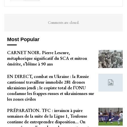
Comments are closed.
Most Popular
CARNET NOIR. Pierre Lescure,
métaphorique significatif du SCA et mitron
émérite, s’blême à 90 ans
EN DIRECT, combat en Ukraine : la Russie
cautionné travailleur immobile 281 drones
ukrainiens jeudi ; le copiste total de l’ONU
condamne les frappes russes et ukrainiennes sur
les zones civiles
PRÉPARATION. TFC : invaincu à paire
semaines de la suite de la Ligue 1, Toulouse
continue de entreprendre disposition… On