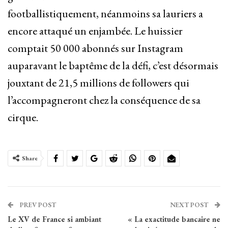
footballistiquement, néanmoins sa lauriers a
encore attaqué un enjambée. Le huissier
comptait 50 000 abonnés sur Instagram
auparavant le baptême de la défi, c’est désormais
jouxtant de 21,5 millions de followers qui
l’accompagneront chez la conséquence de sa
cirque.
Share
PREV POST
NEXT POST
Le XV de France si ambiant
« La exactitude bancaire ne