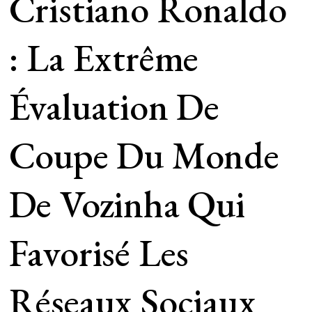
Cristiano Ronaldo
: La Extrême
Évaluation De
Coupe Du Monde
De Vozinha Qui
Favorisé Les
Réseaux Sociaux