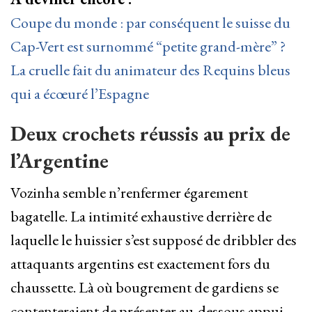
Coupe du monde : par conséquent le suisse du
Cap-Vert est surnommé “petite grand-mère” ?
La cruelle fait du animateur des Requins bleus
qui a écœuré l’Espagne
Deux crochets réussis au prix de
l’Argentine
Vozinha semble n’renfermer égarement
bagatelle. La intimité exhaustive derrière de
laquelle le huissier s’est supposé de dribbler des
attaquants argentins est exactement fors du
chaussette. Là où bougrement de gardiens se
contenteraient de présenter au-dessous appui,