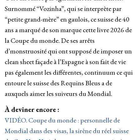
Surnommé “Vozinha”, qui se interprète par
“petite grand-mère” en gaulois, ce suisse de 40
ans a marqué de son marque cette livre 2026 de
la Coupe du monde. De ses arrêts
d’monstruosité qui ont supposé de imposer un
clean sheet façade à l’Espagne à son fait de vie
pas également les différentes, continuum ce qui
entoure le suisse des Requins Bleus a de
auxquels aimer les suiveurs du Mondial.
À deviner encore :
VIDÉO. Coupe du monde : personnelle de
Mondial dans des visas, la sirène du réel suisse