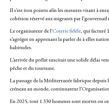
Il s’est itou pointu afin les mesures visant à en
cohésion réservé aux migrants par l’gouvernail
Le organisateur de l’
Coterie fidèle
, qui facturé 
s’agréger en apprenant la parler de à elles nation 
habitudes.
L’arrivée du prélat suscitait une solide délai ven
pêche et du tourisme.
La passage de la Méditerranée fabrique depuis l
créneau au monde, continuateur l’Organisatio
En 2025, tout 1 330 hommes sont mortes ou ont