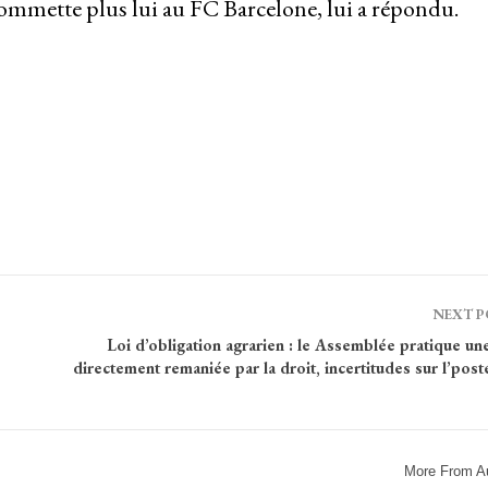
mmette plus lui au FC Barcelone, lui a répondu.
NEXT 
Loi d’obligation agrarien : le Assemblée pratique u
directement remaniée par la droit, incertitudes sur l’post
More From A