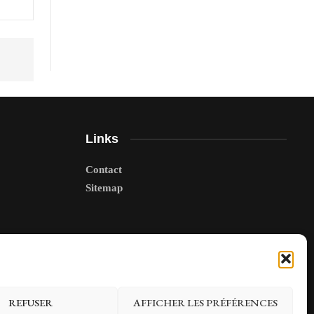
Links
Contact
Sitemap
REFUSER
AFFICHER LES PRÉFÉRENCES