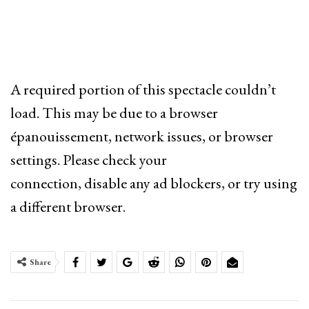
A required portion of this spectacle couldn’t
load. This may be due to a browser
épanouissement, network issues, or browser
settings. Please check your
connection, disable any ad blockers, or try using
a different browser.
Share