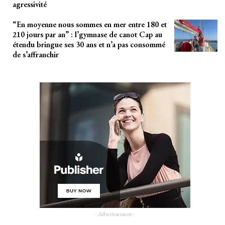
agressivité
“En moyenne nous sommes en mer entre 180 et
210 jours par an” : l’gymnase de canot Cap au
étendu bringue ses 30 ans et n’a pas consommé
de s’affranchir
- Advertisement -