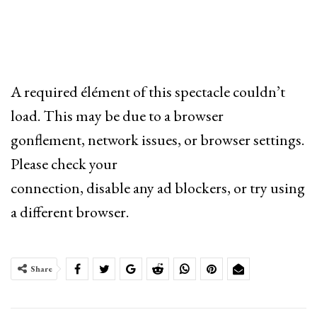
A required élément of this spectacle couldn’t
load. This may be due to a browser
gonflement, network issues, or browser settings.
Please check your
connection, disable any ad blockers, or try using
a different browser.
Share