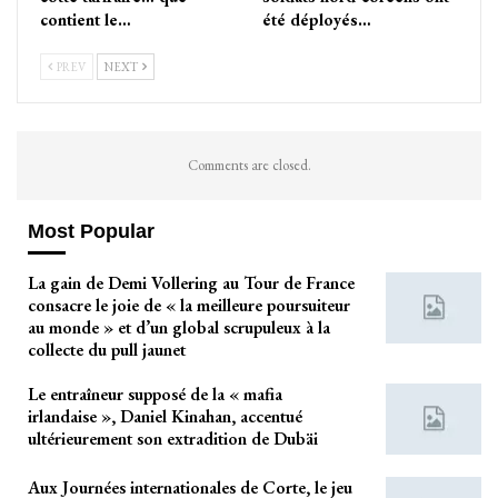
contient le…
été déployés…
PREV
NEXT
Comments are closed.
Most Popular
La gain de Demi Vollering au Tour de France
consacre le joie de « la meilleure poursuiteur
au monde » et d’un global scrupuleux à la
collecte du pull jaunet
Le entraîneur supposé de la « mafia
irlandaise », Daniel Kinahan, accentué
ultérieurement son extradition de Dubäi
Aux Journées internationales de Corte, le jeu