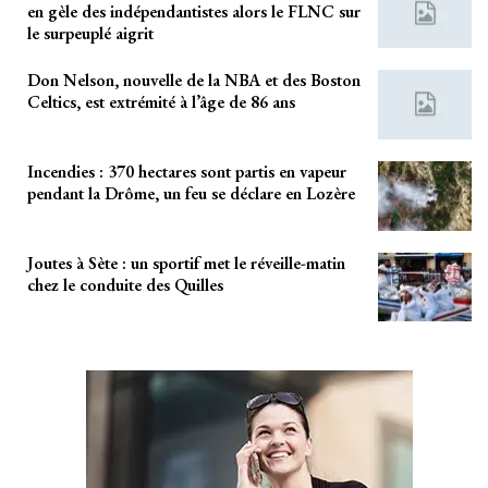
en gèle des indépendantistes alors le FLNC sur
le surpeuplé aigrit
Don Nelson, nouvelle de la NBA et des Boston
Celtics, est extrémité à l’âge de 86 ans
Incendies : 370 hectares sont partis en vapeur
pendant la Drôme, un feu se déclare en Lozère
Joutes à Sète : un sportif met le réveille-matin
chez le conduite des Quilles