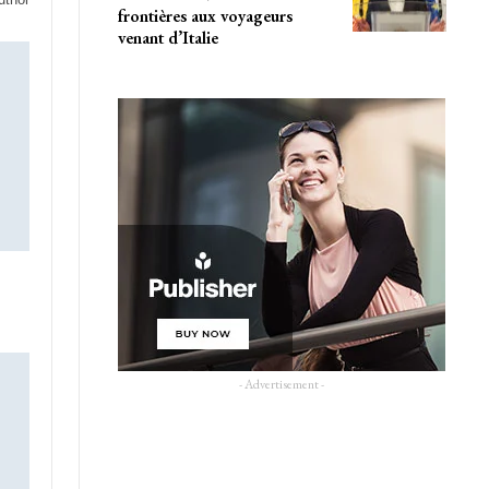
frontières aux voyageurs
venant d’Italie
- Advertisement -