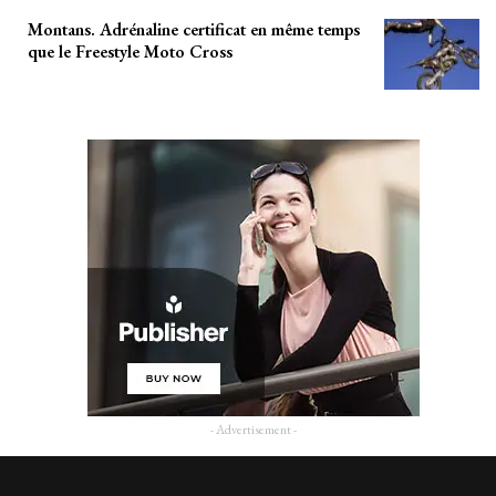
Montans. Adrénaline certificat en même temps
que le Freestyle Moto Cross
- Advertisement -