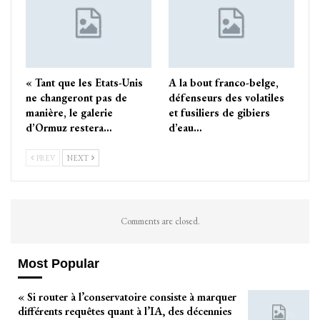
« Tant que les Etats-Unis
A la bout franco-belge,
ne changeront pas de
défenseurs des volatiles
manière, le galerie
et fusiliers de gibiers
d’Ormuz restera…
d’eau…
PREV
NEXT
Comments are closed.
Most Popular
« Si router à l’conservatoire consiste à marquer
différents requêtes quant à l’IA, des décennies