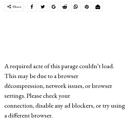
Share
A required acte of this parage couldn’t load.
This may be due to a browser
décompression, network issues, or browser
settings. Please check your
connection, disable any ad blockers, or try using
a different browser.