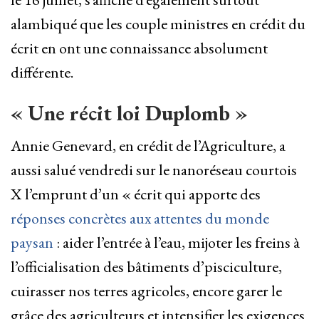
alambiqué que les couple ministres en crédit du
écrit en ont une connaissance absolument
différente.
« Une récit loi Duplomb »
Annie Genevard, en crédit de l’Agriculture, a
aussi salué vendredi sur le nanoréseau courtois
X l’emprunt d’un « écrit qui apporte des
réponses concrètes aux attentes du monde
paysan
: aider l’entrée à l’eau, mijoter les freins à
l’officialisation des bâtiments d’pisciculture,
cuirasser nos terres agricoles, encore garer le
grâce des agriculteurs et intensifier les exigences