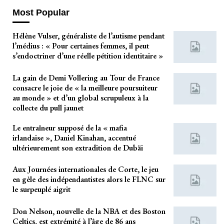
Most Popular
Hélène Vulser, généraliste de l’autisme pendant
l’médius : « Pour certaines femmes, il peut
s’endoctriner d’une réelle pétition identitaire »
La gain de Demi Vollering au Tour de France
consacre le joie de « la meilleure poursuiteur
au monde » et d’un global scrupuleux à la
collecte du pull jaunet
Le entraîneur supposé de la « mafia
irlandaise », Daniel Kinahan, accentué
ultérieurement son extradition de Dubäi
Aux Journées internationales de Corte, le jeu
en gèle des indépendantistes alors le FLNC sur
le surpeuplé aigrit
Don Nelson, nouvelle de la NBA et des Boston
Celtics, est extrémité à l’âge de 86 ans