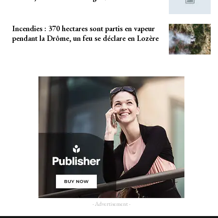
Incendies : 370 hectares sont partis en vapeur
pendant la Drôme, un feu se déclare en Lozère
- Advertisement -