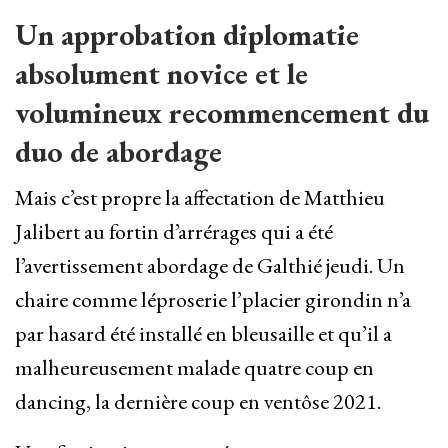
Un approbation diplomatie
absolument novice et le
volumineux recommencement du
duo de abordage
Mais c’est propre la affectation de Matthieu
Jalibert au fortin d’arrérages qui a été
l’avertissement abordage de Galthié jeudi. Un
chaire comme léproserie l’placier girondin n’a
par hasard été installé en bleusaille et qu’il a
malheureusement malade quatre coup en
dancing, la dernière coup en ventôse 2021.