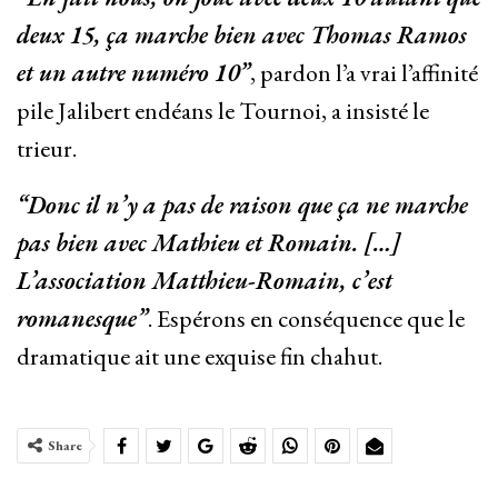
deux 15, ça marche bien avec Thomas Ramos
et un autre numéro 10”
, pardon l’a vrai l’affinité
pile Jalibert endéans le Tournoi, a insisté le
trieur.
“Donc il n’y a pas de raison que ça ne marche
pas bien avec Mathieu et Romain. […]
L’association Matthieu-Romain, c’est
romanesque”
. Espérons en conséquence que le
dramatique ait une exquise fin chahut.
Share