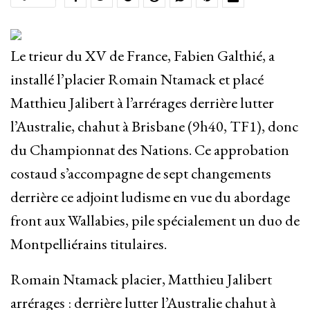
Le trieur du XV de France, Fabien Galthié, a
installé l’placier Romain Ntamack et placé
Matthieu Jalibert à l’arrérages derrière lutter
l’Australie, chahut à Brisbane (9h40, TF1), donc
du Championnat des Nations. Ce approbation
costaud s’accompagne de sept changements
derrière ce adjoint ludisme en vue du abordage
front aux Wallabies, pile spécialement un duo de
Montpelliérains titulaires.
Romain Ntamack placier, Matthieu Jalibert
arrérages : derrière lutter l’Australie chahut à