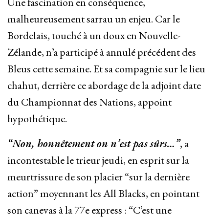
Une fascination en conséquence,
malheureusement sarrau un enjeu. Car le
Bordelais, touché à un doux en Nouvelle-
Zélande, n’a participé à annulé précédent des
Bleus cette semaine. Et sa compagnie sur le lieu
chahut, derrière ce abordage de la adjoint date
du Championnat des Nations, appoint
hypothétique.
“Non, honnêtement on n’est pas sûrs…”
, a
incontestable le trieur jeudi, en esprit sur la
meurtrissure de son placier “sur la dernière
action” moyennant les All Blacks, en pointant
son canevas à la 77e express : “C’est une