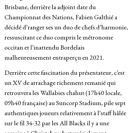
Brisbane, derrière la adjoint date du
Championnat des Nations, Fabien Galthié a
décidé d’ranger ses un duo de chefs d’harmonie,
ressuscitant ce duo compris le métronome
occitan et l’inattendu Bordelais
malheureusement entraperçu en 2021.
Derrière cette fascination du présentateur, c’est
un XV de arrachage richement remanié qui
retrouvera les Wallabies chahut (17h40 locale,
09h40 française) au Suncorp Stadium, pile sept
authentiques joueurs relativement à l’staff hâlée
sur le fil 34-32 par les All Blacks il y a une