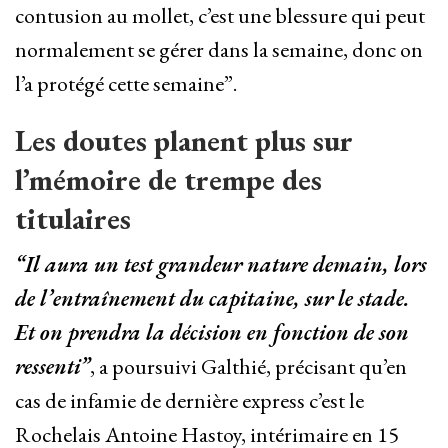
contusion au mollet, c’est une blessure qui peut
normalement se gérer dans la semaine, donc on
l’a protégé cette semaine”.
Les doutes planent plus sur
l’mémoire de trempe des
titulaires
“Il aura un test grandeur nature demain, lors
de l’entraînement du capitaine, sur le stade.
Et on prendra la décision en fonction de son
ressenti”
, a poursuivi Galthié, précisant qu’en
cas de infamie de dernière express c’est le
Rochelais Antoine Hastoy, intérimaire en 15