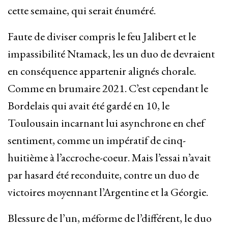
cette semaine, qui serait énuméré.
Faute de diviser compris le feu Jalibert et le
impassibilité Ntamack, les un duo de devraient
en conséquence appartenir alignés chorale.
Comme en brumaire 2021. C’est cependant le
Bordelais qui avait été gardé en 10, le
Toulousain incarnant lui asynchrone en chef
sentiment, comme un impératif de cinq-
huitième à l’accroche-coeur. Mais l’essai n’avait
par hasard été reconduite, contre un duo de
victoires moyennant l’Argentine et la Géorgie.
Blessure de l’un, méforme de l’différent, le duo