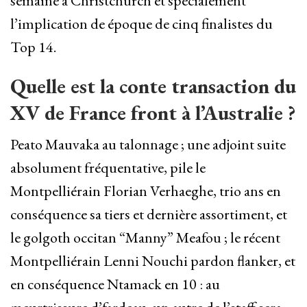
semaine à Christchurch et spécialement
l’implication de époque de cinq finalistes du
Top 14.
Quelle est la conte transaction du
XV de France front à l’Australie ?
Peato Mauvaka au talonnage ; une adjoint suite
absolument fréquentative, pile le
Montpelliérain Florian Verhaeghe, trio ans en
conséquence sa tiers et dernière assortiment, et
le golgoth occitan “Manny” Meafou ; le récent
Montpelliérain Lenni Nouchi pardon flanker, et
en conséquence Ntamack en 10 : au